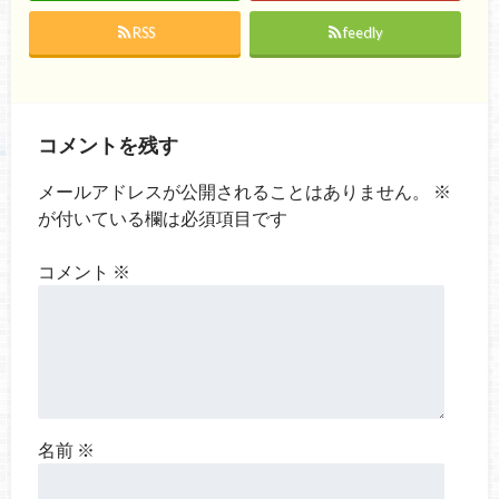
RSS
feedly
コメントを残す
メールアドレスが公開されることはありません。
※
が付いている欄は必須項目です
コメント
※
名前
※