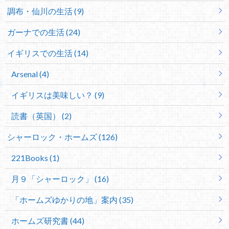
調布・仙川の生活 (9)
ガーナでの生活 (24)
イギリスでの生活 (14)
Arsenal (4)
イギリスは美味しい？ (9)
読書（英国） (2)
シャーロック・ホームズ (126)
221Books (1)
月９「シャーロック」 (16)
「ホームズゆかりの地」案内 (35)
ホームズ研究書 (44)