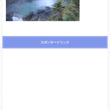
スポンサードリンク