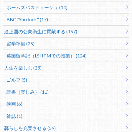
ホームズパスティーシュ (14)
BBC "Sherlock" (17)
途上国の公衆衛生に貢献する (157)
留学準備 (25)
英国留学記（LSHTMでの授業） (124)
人生を楽しむ (29)
ゴルフ (5)
読書（楽しみ） (11)
映画 (6)
雑誌 (1)
暮らしを充実させる (59)