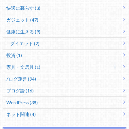
快適に暮らす (3)
ガジェット (47)
健康に生きる (9)
ダイエット (2)
投資 (1)
家具・文房具 (1)
ブログ運営 (94)
ブログ論 (16)
WordPress (38)
ネット関連 (4)