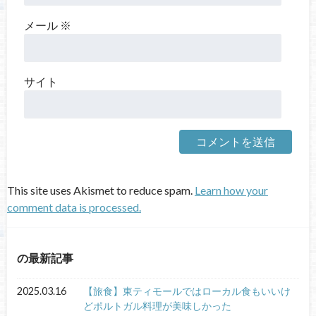
メール
※
サイト
This site uses Akismet to reduce spam.
Learn how your
comment data is processed.
の最新記事
2025.03.16
【旅食】東ティモールではローカル食もいいけ
どポルトガル料理が美味しかった