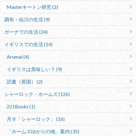
Masterキートン研究 (2)
調布・仙川の生活 (9)
ガーナでの生活 (24)
イギリスでの生活 (14)
Arsenal (4)
イギリスは美味しい？ (9)
読書（英国） (2)
シャーロック・ホームズ (126)
221Books (1)
月９「シャーロック」 (16)
「ホームズゆかりの地」案内 (35)