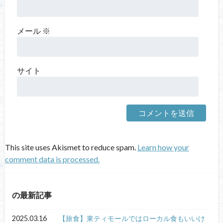
メール
※
サイト
This site uses Akismet to reduce spam.
Learn how your
comment data is processed.
の最新記事
2025.03.16
【旅食】東ティモールではローカル食もいいけ