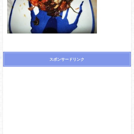
スポンサードリンク