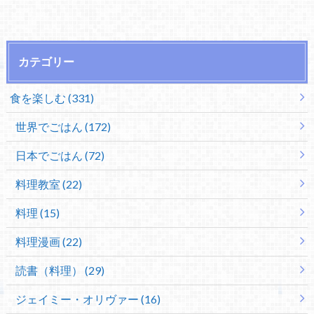
カテゴリー
食を楽しむ (331)
世界でごはん (172)
日本でごはん (72)
料理教室 (22)
料理 (15)
料理漫画 (22)
読書（料理） (29)
ジェイミー・オリヴァー (16)