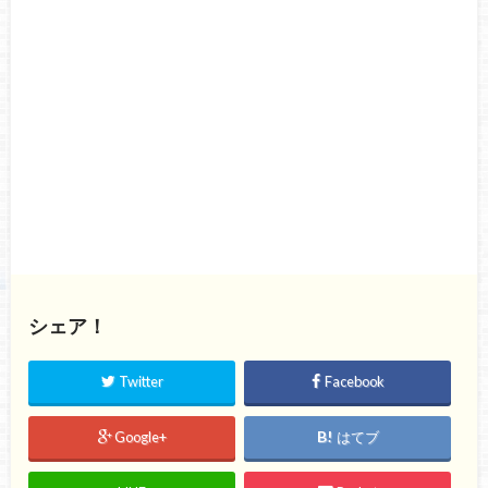
シェア！
Twitter
Facebook
Google+
はてブ