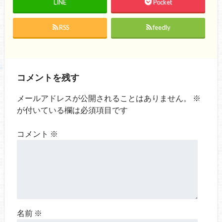
LINE
Pocket
RSS
feedly
コメントを残す
メールアドレスが公開されることはありません。
※
が付いている欄は必須項目です
コメント
※
名前
※