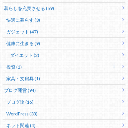
暮らしを充実させる (59)
快適に暮らす (3)
ガジェット (47)
健康に生きる (9)
ダイエット (2)
投資 (1)
家具・文房具 (1)
ブログ運営 (94)
ブログ論 (16)
WordPress (38)
ネット関連 (4)