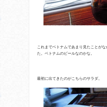
これまでベトナムであまり見たことがなか
た。ベトナムのビールなのかな。
最初に出てきたのがこちらのサラダ。