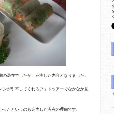
期の滞在でしたが、充実した内容となりました。
マンが引率してくれるフォトツアーでなかなか見
かったというのも充実した滞在の理由です。