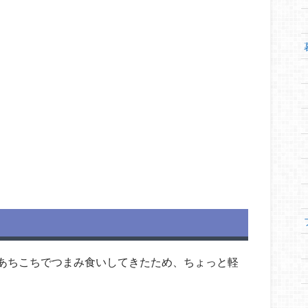
あちこちでつまみ食いしてきたため、ちょっと軽