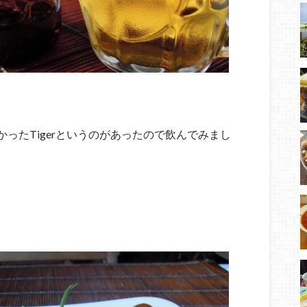
ったTigerというのがあったので飲んでみまし