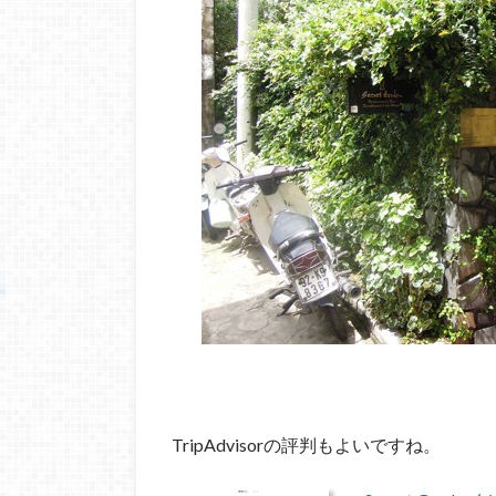
TripAdvisorの評判もよいですね。