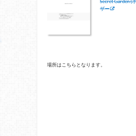
Secret Gar
ザー
場所はこちらとなります。