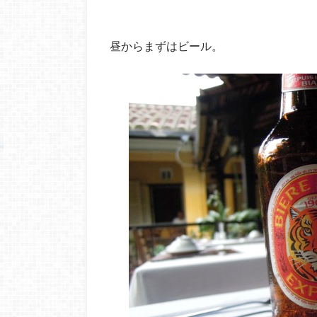
昼からまずはビール。