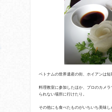
ベトナムの世界遺産の街、ホイアンは短
料理教室に参加したほか、プロのカメラ
られない場所に行けたり。
その他にも食べたものがいちいち美味し