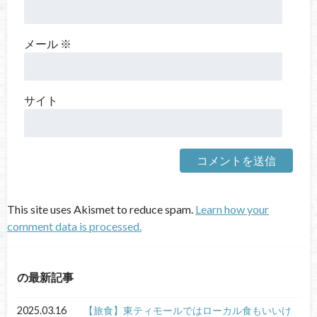
メール
※
サイト
This site uses Akismet to reduce spam.
Learn how your
comment data is processed.
の最新記事
2025.03.16
【旅食】東ティモールではローカル食もいいけ