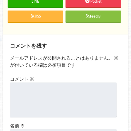
LINE
Pocket
RSS
feedly
コメントを残す
メールアドレスが公開されることはありません。
※
が付いている欄は必須項目です
コメント
※
名前
※