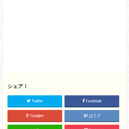
シェア！
Twitter
Facebook
Google+
はてブ