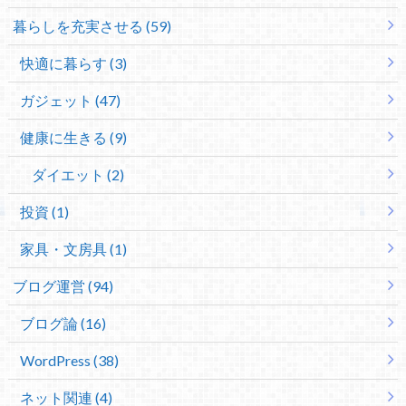
暮らしを充実させる (59)
快適に暮らす (3)
ガジェット (47)
健康に生きる (9)
ダイエット (2)
投資 (1)
家具・文房具 (1)
ブログ運営 (94)
ブログ論 (16)
WordPress (38)
ネット関連 (4)