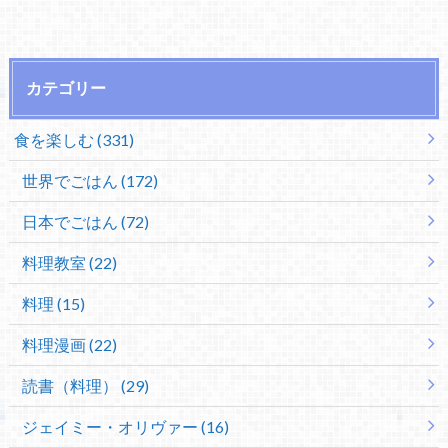
カテゴリー
食を楽しむ (331)
世界でごはん (172)
日本でごはん (72)
料理教室 (22)
料理 (15)
料理漫画 (22)
読書（料理） (29)
ジェイミー・オリヴァー (16)