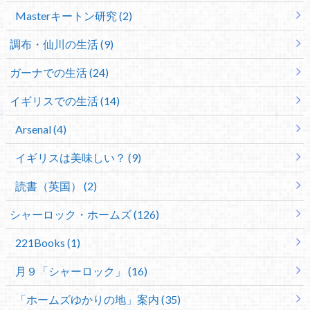
Masterキートン研究 (2)
調布・仙川の生活 (9)
ガーナでの生活 (24)
イギリスでの生活 (14)
Arsenal (4)
イギリスは美味しい？ (9)
読書（英国） (2)
シャーロック・ホームズ (126)
221Books (1)
月９「シャーロック」 (16)
「ホームズゆかりの地」案内 (35)