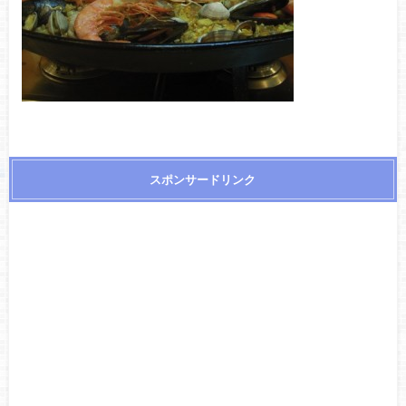
スポンサードリンク