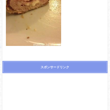
スポンサードリンク