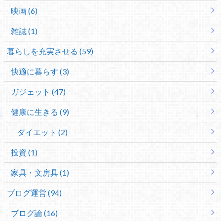
映画 (6)
雑誌 (1)
暮らしを充実させる (59)
快適に暮らす (3)
ガジェット (47)
健康に生きる (9)
ダイエット (2)
投資 (1)
家具・文房具 (1)
ブログ運営 (94)
ブログ論 (16)