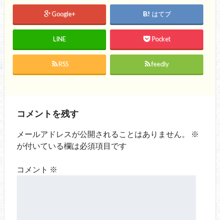
Google+
はてブ
LINE
Pocket
RSS
feedly
コメントを残す
メールアドレスが公開されることはありません。
※
が付いている欄は必須項目です
コメント
※