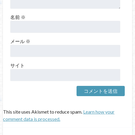
名前
※
メール
※
サイト
This site uses Akismet to reduce spam.
Learn how your
comment data is processed.