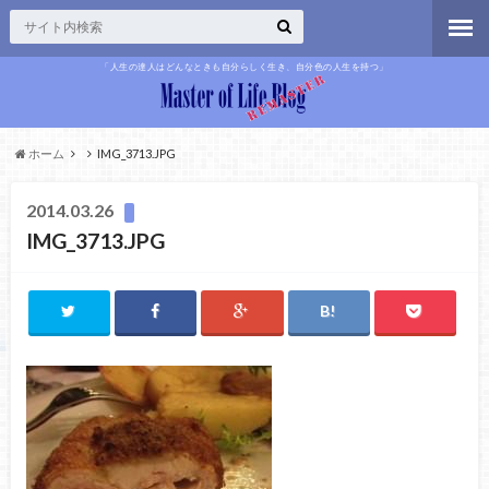
「人生の達人はどんなときも自分らしく生き、自分色の人生を持つ」
ホーム
IMG_3713.JPG
2014.03.26
IMG_3713.JPG