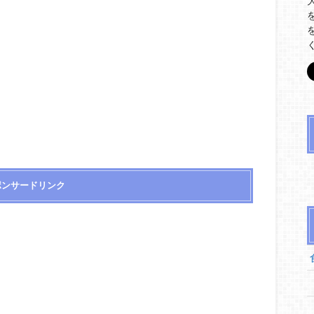
ポンサードリンク