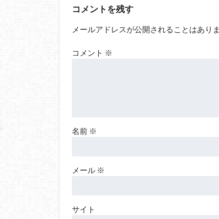
コメントを残す
メールアドレスが公開されることはあり
コメント
※
名前
※
メール
※
サイト