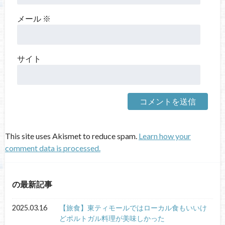
メール
※
サイト
This site uses Akismet to reduce spam.
Learn how your
comment data is processed.
の最新記事
2025.03.16
【旅食】東ティモールではローカル食もいいけ
どポルトガル料理が美味しかった