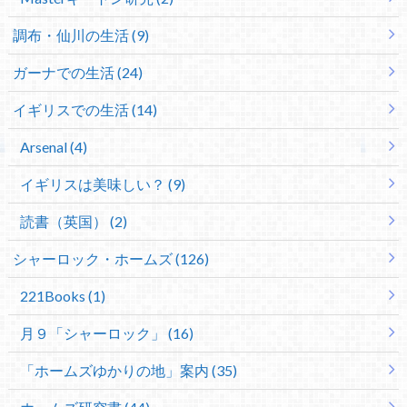
調布・仙川の生活 (9)
ガーナでの生活 (24)
イギリスでの生活 (14)
Arsenal (4)
イギリスは美味しい？ (9)
読書（英国） (2)
シャーロック・ホームズ (126)
221Books (1)
月９「シャーロック」 (16)
「ホームズゆかりの地」案内 (35)