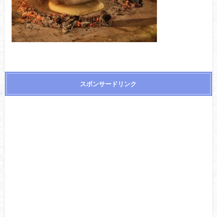
スポンサードリンク