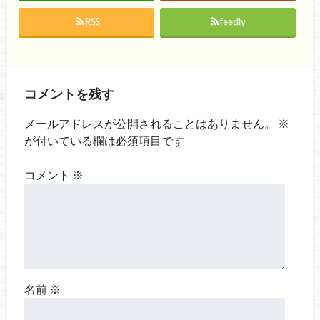
RSS
feedly
コメントを残す
メールアドレスが公開されることはありません。
※
が付いている欄は必須項目です
コメント
※
名前
※