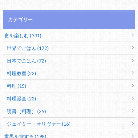
カテゴリー
食を楽しむ (331)
世界でごはん (172)
日本でごはん (72)
料理教室 (22)
料理 (15)
料理漫画 (22)
読書（料理） (29)
ジェイミー・オリヴァー (16)
世界を旅する (198)