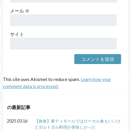
メール
※
サイト
This site uses Akismet to reduce spam.
Learn how your
comment data is processed.
の最新記事
2025.03.16
【旅食】東ティモールではローカル食もいいけ
どポルトガル料理が美味しかった