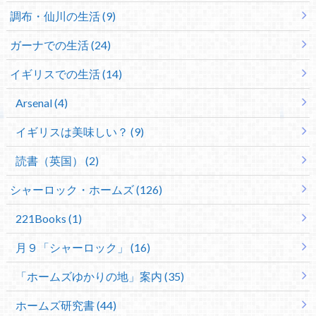
調布・仙川の生活 (9)
ガーナでの生活 (24)
イギリスでの生活 (14)
Arsenal (4)
イギリスは美味しい？ (9)
読書（英国） (2)
シャーロック・ホームズ (126)
221Books (1)
月９「シャーロック」 (16)
「ホームズゆかりの地」案内 (35)
ホームズ研究書 (44)