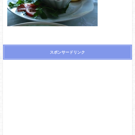
スポンサードリンク