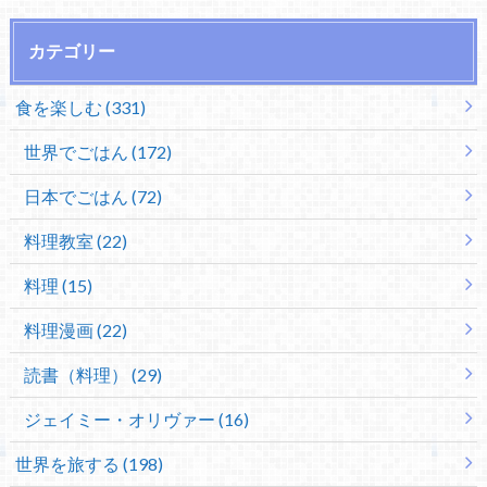
カテゴリー
食を楽しむ (331)
世界でごはん (172)
日本でごはん (72)
料理教室 (22)
料理 (15)
料理漫画 (22)
読書（料理） (29)
ジェイミー・オリヴァー (16)
世界を旅する (198)