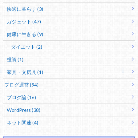
快適に暮らす (3)
ガジェット (47)
健康に生きる (9)
ダイエット (2)
投資 (1)
家具・文房具 (1)
ブログ運営 (94)
ブログ論 (16)
WordPress (38)
ネット関連 (4)