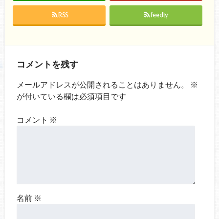
RSS
feedly
コメントを残す
メールアドレスが公開されることはありません。
※
が付いている欄は必須項目です
コメント
※
名前
※