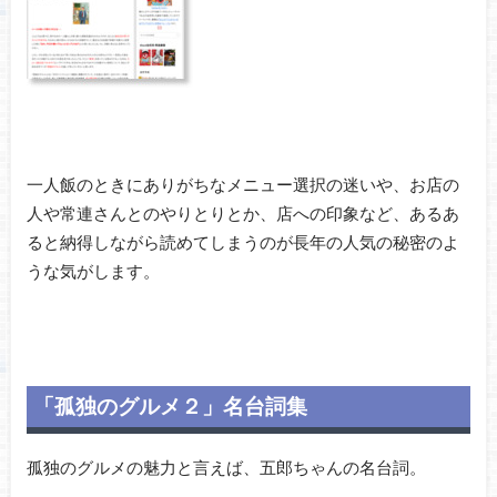
一人飯のときにありがちなメニュー選択の迷いや、お店の
人や常連さんとのやりとりとか、店への印象など、あるあ
ると納得しながら読めてしまうのが長年の人気の秘密のよ
うな気がします。
「孤独のグルメ２」名台詞集
孤独のグルメの魅力と言えば、五郎ちゃんの名台詞。