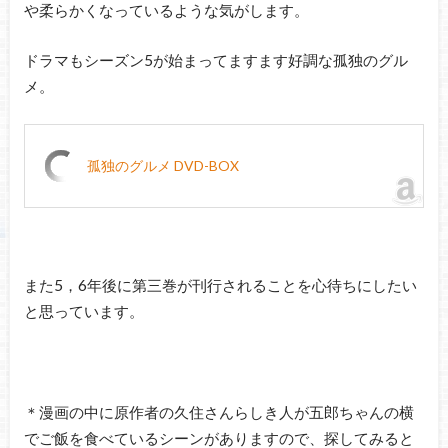
や柔らかくなっているような気がします。
ドラマもシーズン5が始まってますます好調な孤独のグル
メ。
孤独のグルメ DVD-BOX
また5，6年後に第三巻が刊行されることを心待ちにしたい
と思っています。
＊漫画の中に原作者の久住さんらしき人が五郎ちゃんの横
でご飯を食べているシーンがありますので、探してみると