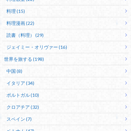
料理 (15)
料理漫画 (22)
読書（料理） (29)
ジェイミー・オリヴァー (16)
世界を旅する (198)
中国 (8)
イタリア (34)
ポルトガル (10)
クロアチア (32)
スペイン (7)
ベトナム (47)