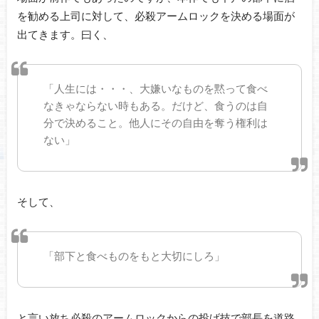
を勧める上司に対して、必殺アームロックを決める場面が
出てきます。曰く、
「人生には・・・、大嫌いなものを黙って食べ
なきゃならない時もある。だけど、食うのは自
分で決めること。他人にその自由を奪う権利は
ない」
そして、
「部下と食べものをもと大切にしろ」
と言い放ち必殺のアームロックからの投げ技で部長を道路