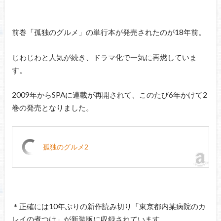
前巻「孤独のグルメ」の単行本が発売されたのが18年前。
じわじわと人気が続き、ドラマ化で一気に再燃していま
す。
2009年からSPAに連載が再開されて、このたび6年かけて2
巻の発売となりました。
孤独のグルメ2
＊正確には10年ぶりの新作読み切り「東京都内某病院のカ
レイの煮つけ」が新装版に収録されています。