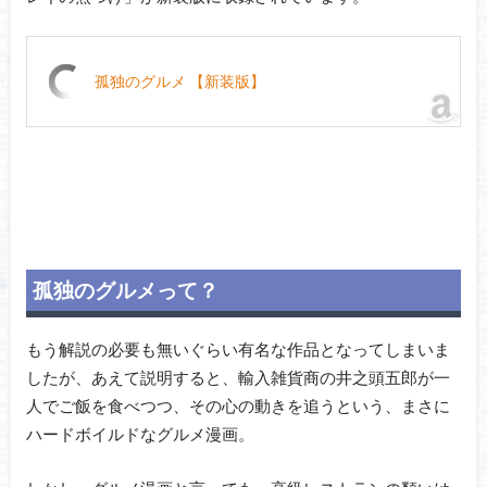
孤独のグルメ 【新装版】
孤独のグルメって？
もう解説の必要も無いぐらい有名な作品となってしまいま
したが、あえて説明すると、輸入雑貨商の井之頭五郎が一
人でご飯を食べつつ、その心の動きを追うという、まさに
ハードボイルドなグルメ漫画。