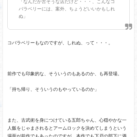
「なんだか古そうな店だけど・・・、こんなコ
バラベリーには、案外、ちょうどいいかもしれ
ぬ」
コバラベリーもなのですが、しれぬ、って・・・。
前作でも印象的な、そういうのもあるのか、も再登場。
「持ち帰り、そういうのもやっているのか」
また、古武術を身につけている五郎ちゃん、心穏やかな一
人飯をじゃまされるとアームロックを決めてしまうという
場面が前作でもあったのですが、本作でも下戸の部下に酒