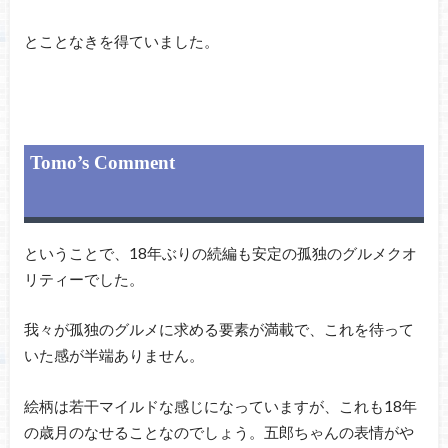
とことなきを得ていました。
Tomo’s Comment
ということで、18年ぶりの続編も安定の孤独のグルメクオ
リティーでした。
我々が孤独のグルメに求める要素が満載で、これを待って
いた感が半端ありません。
絵柄は若干マイルドな感じになっていますが、これも18年
の歳月のなせることなのでしょう。五郎ちゃんの表情がや