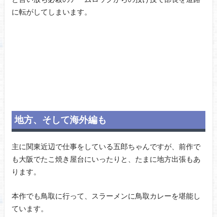
に転がしてしまいます。
地方、そして海外編も
主に関東近辺で仕事をしている五郎ちゃんですが、前作で
も大阪でたこ焼き屋台にいったりと、たまに地方出張もあ
ります。
本作でも鳥取に行って、スラーメンに鳥取カレーを堪能し
ています。