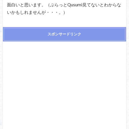
面白いと思います。（ぶらっとQusumi見てないとわからな
いかもしれませんが・・・。）
スポンサードリンク