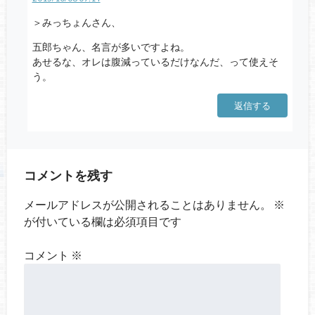
＞みっちょんさん、
五郎ちゃん、名言が多いですよね。
あせるな、オレは腹減っているだけなんだ、って使えそ
う。
返信する
コメントを残す
メールアドレスが公開されることはありません。
※
が付いている欄は必須項目です
コメント
※