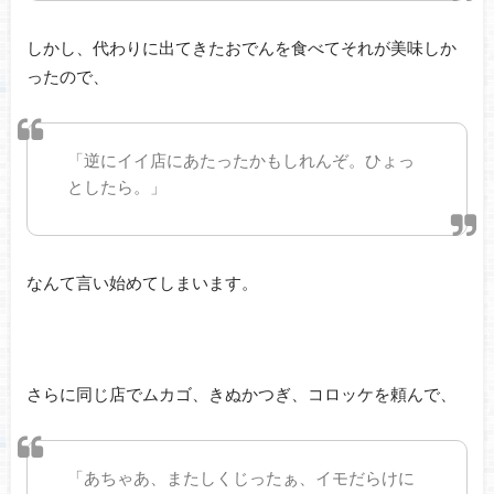
しかし、代わりに出てきたおでんを食べてそれが美味しか
ったので、
「逆にイイ店にあたったかもしれんぞ。ひょっ
としたら。」
なんて言い始めてしまいます。
さらに同じ店でムカゴ、きぬかつぎ、コロッケを頼んで、
「あちゃあ、またしくじったぁ、イモだらけに