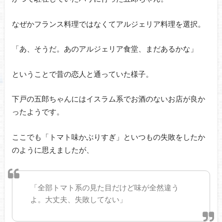
なぜかフランス料理ではなくてアルジェリア料理を選択。
「あ、そうだ。あのアルジェリア食堂、まだあるかな」
ということで昔の恋人と通っていた様子。
下戸の五郎ちゃんにはイスラム系でお酒のないお店が良か
ったようです。
ここでも「トマト味かぶりすぎ」といつもの失敗をしたか
のように思えましたが、
「全部トマト系の見た目だけど味が全然違う
よ。大丈夫、失敗してない」