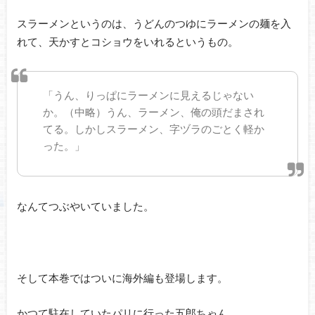
スラーメンというのは、うどんのつゆにラーメンの麺を入
れて、天かすとコショウをいれるというもの。
「うん、りっぱにラーメンに見えるじゃない
か。（中略）うん、ラーメン、俺の頭だまされ
てる。しかしスラーメン、字ヅラのごとく軽か
った。」
なんてつぶやいていました。
そして本巻ではついに海外編も登場します。
かつて駐在していたパリに行った五郎ちゃん。