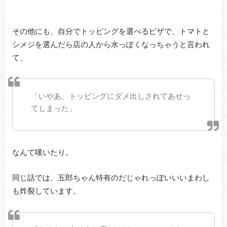
その他にも、自分でトッピングを選べるピザで、トマトと
シメジを選んだら店の人から水っぽくなっちゃうと言われ
て、
「いやあ、トッピングにダメ出しされてあせっ
てしまった」
なんて嘆いたり。
同じ話では、五郎ちゃん特有のだじゃれっぽいいいまわし
も炸裂しています。