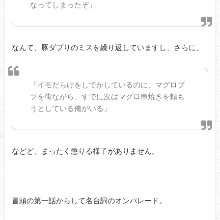
なってしまったぞ」
なんて、豚ダブりのミスを繰り返していますし、さらに、
「イモだらけをしでかしているのに、マグロブ
ツを街ながら、すでに次はマグロ串焼きを頼も
うとしている俺がいる」
などど、まったく懲りる様子がありません。
冒頭の第一話からして名台詞のオンパレード。