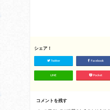
シェア！
Twitter
Facebook
LINE
Pocket
コメントを残す