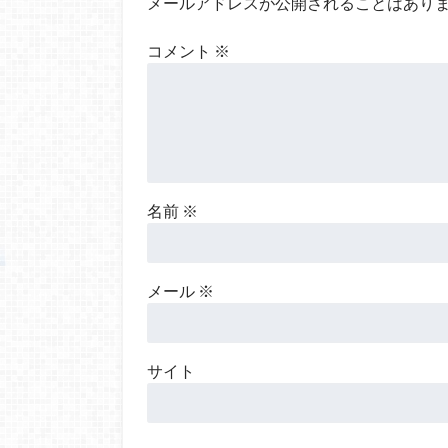
メールアドレスが公開されることはあり
コメント
※
名前
※
メール
※
サイト