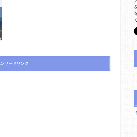
ポンサードリンク