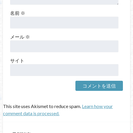
名前
※
メール
※
サイト
This site uses Akismet to reduce spam.
Learn how your
comment data is processed.