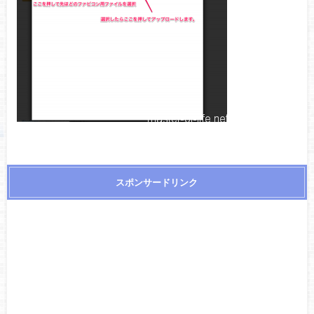
スポンサードリンク