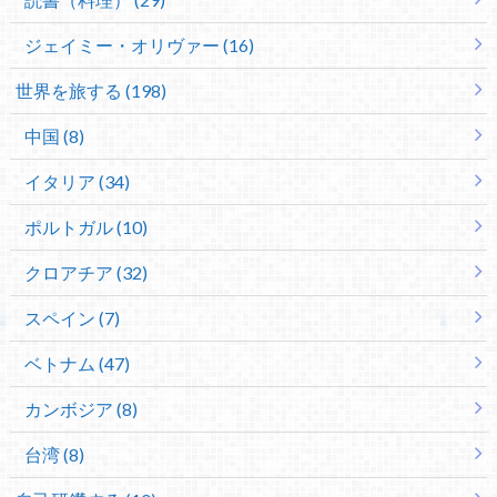
ジェイミー・オリヴァー (16)
世界を旅する (198)
中国 (8)
イタリア (34)
ポルトガル (10)
クロアチア (32)
スペイン (7)
ベトナム (47)
カンボジア (8)
台湾 (8)