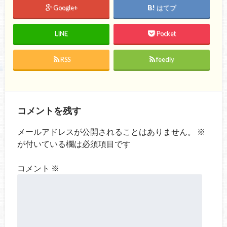
Google+
はてブ
LINE
Pocket
RSS
feedly
コメントを残す
メールアドレスが公開されることはありません。
※
が付いている欄は必須項目です
コメント
※