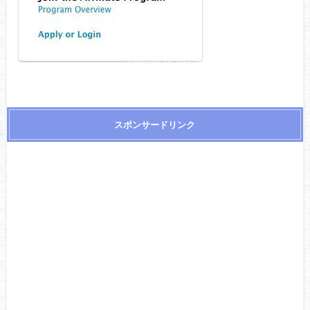
スポンサードリンク