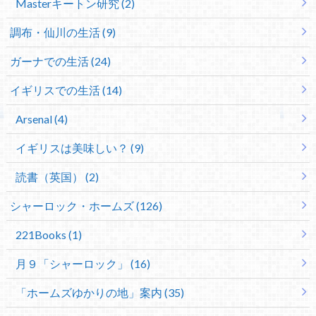
Masterキートン研究 (2)
調布・仙川の生活 (9)
ガーナでの生活 (24)
イギリスでの生活 (14)
Arsenal (4)
イギリスは美味しい？ (9)
読書（英国） (2)
シャーロック・ホームズ (126)
221Books (1)
月９「シャーロック」 (16)
「ホームズゆかりの地」案内 (35)