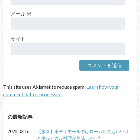
メール
※
サイト
This site uses Akismet to reduce spam.
Learn how your
comment data is processed.
の最新記事
2025.03.16
【旅食】東ティモールではローカル食もいいけ
どポルトガル料理が美味しかった