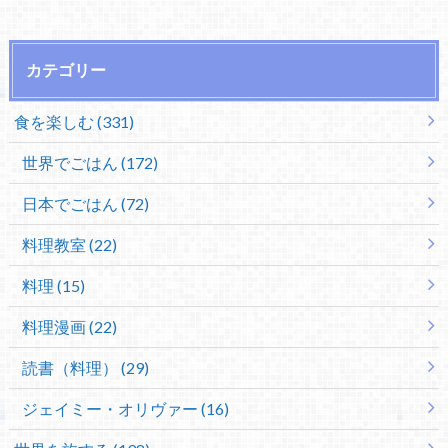
カテゴリー
食を楽しむ (331)
世界でごはん (172)
日本でごはん (72)
料理教室 (22)
料理 (15)
料理漫画 (22)
読書（料理） (29)
ジェイミー・オリヴァー (16)