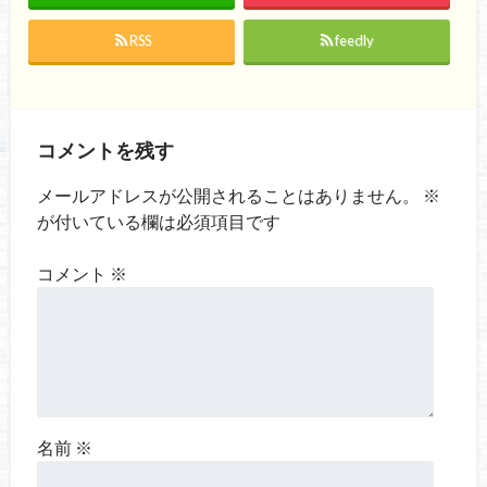
RSS
feedly
コメントを残す
メールアドレスが公開されることはありません。
※
が付いている欄は必須項目です
コメント
※
名前
※