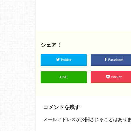
シェア！
Twitter
Facebook
LINE
Pocket
コメントを残す
メールアドレスが公開されることはあり