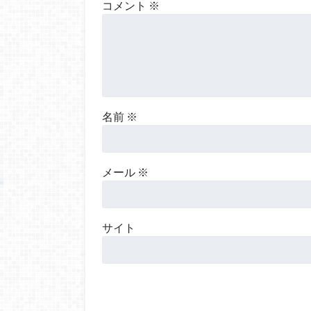
コメント
※
名前
※
メール
※
サイト