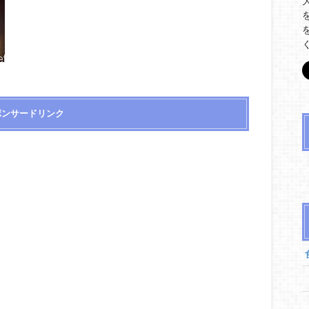
ポンサードリンク