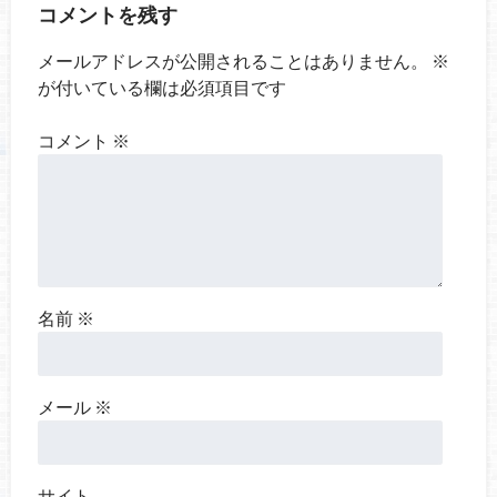
コメントを残す
メールアドレスが公開されることはありません。
※
が付いている欄は必須項目です
コメント
※
名前
※
メール
※
サイト