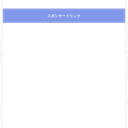
スポンサードリンク