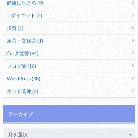
健康に生きる (9)
ダイエット (2)
投資 (1)
家具・文房具 (1)
ブログ運営 (94)
ブログ論 (16)
WordPress (38)
ネット関連 (4)
アーカイブ