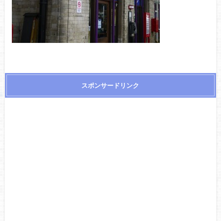
スポンサードリンク