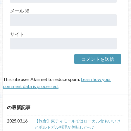
メール
※
サイト
This site uses Akismet to reduce spam.
Learn how your
comment data is processed.
の最新記事
2025.03.16
【旅食】東ティモールではローカル食もいいけ
どポルトガル料理が美味しかった