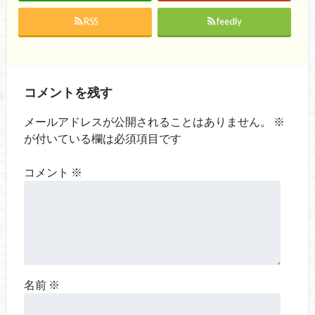
RSS
feedly
コメントを残す
メールアドレスが公開されることはありません。
※
が付いている欄は必須項目です
コメント
※
名前
※