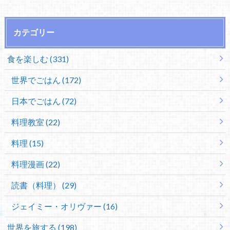
カテゴリー
食を楽しむ (331)
世界でごはん (172)
日本でごはん (72)
料理教室 (22)
料理 (15)
料理漫画 (22)
読書（料理） (29)
ジェイミー・オリヴァー (16)
世界を旅する (198)