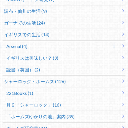
調布・仙川の生活 (9)
ガーナでの生活 (24)
イギリスでの生活 (14)
Arsenal (4)
イギリスは美味しい？ (9)
読書（英国） (2)
シャーロック・ホームズ (126)
221Books (1)
月９「シャーロック」 (16)
「ホームズゆかりの地」案内 (35)