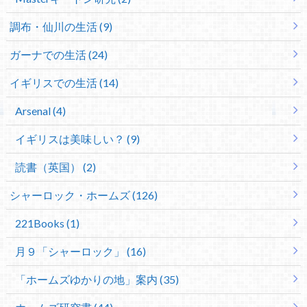
調布・仙川の生活 (9)
ガーナでの生活 (24)
イギリスでの生活 (14)
Arsenal (4)
イギリスは美味しい？ (9)
読書（英国） (2)
シャーロック・ホームズ (126)
221Books (1)
月９「シャーロック」 (16)
「ホームズゆかりの地」案内 (35)