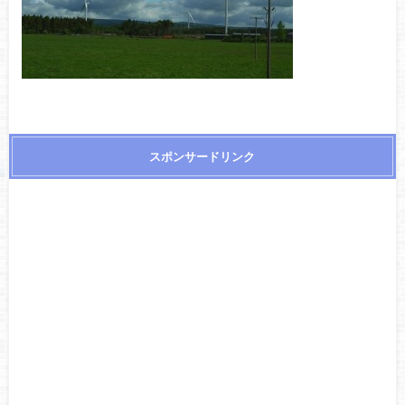
スポンサードリンク