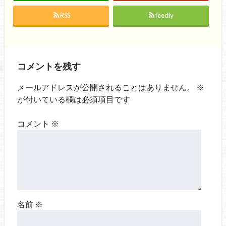
RSS
feedly
コメントを残す
メールアドレスが公開されることはありません。
※
が付いている欄は必須項目です
コメント
※
名前
※