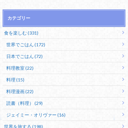
カテゴリー
食を楽しむ (331)
世界でごはん (172)
日本でごはん (72)
料理教室 (22)
料理 (15)
料理漫画 (22)
読書（料理） (29)
ジェイミー・オリヴァー (16)
世界を旅する (198)