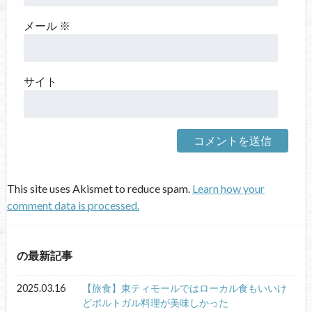
メール
※
サイト
This site uses Akismet to reduce spam.
Learn how your
comment data is processed.
の最新記事
2025.03.16
【旅食】東ティモールではローカル食もいいけ
どポルトガル料理が美味しかった