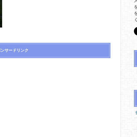
ポンサードリンク