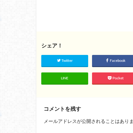
シェア！
Twitter
Facebook
LINE
Pocket
コメントを残す
メールアドレスが公開されることはあり