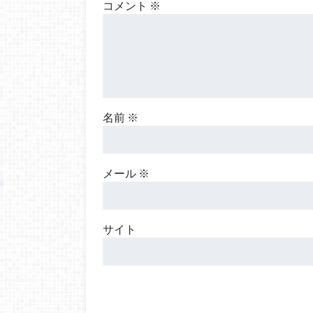
コメント
※
名前
※
メール
※
サイト