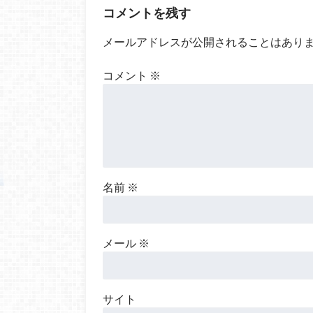
コメントを残す
メールアドレスが公開されることはあり
コメント
※
名前
※
メール
※
サイト