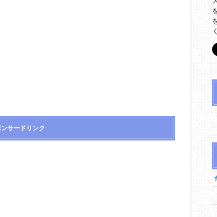
ポンサードリンク