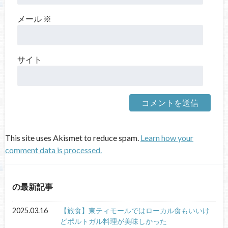
メール
※
サイト
This site uses Akismet to reduce spam.
Learn how your
comment data is processed.
の最新記事
2025.03.16
【旅食】東ティモールではローカル食もいいけ
どポルトガル料理が美味しかった