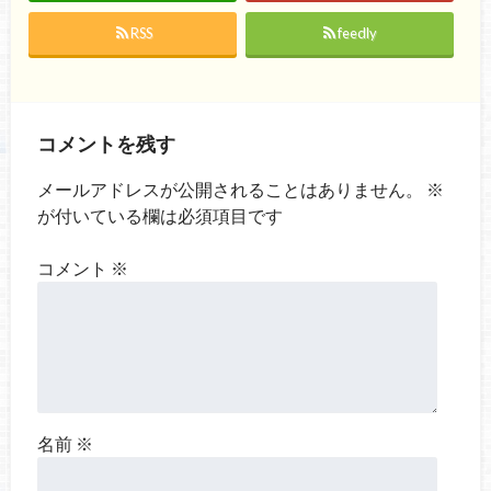
RSS
feedly
コメントを残す
メールアドレスが公開されることはありません。
※
が付いている欄は必須項目です
コメント
※
名前
※