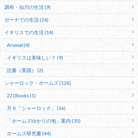
調布・仙川の生活 (9)
ガーナでの生活 (24)
イギリスでの生活 (14)
Arsenal (4)
イギリスは美味しい？ (9)
読書（英国） (2)
シャーロック・ホームズ (126)
221Books (1)
月９「シャーロック」 (16)
「ホームズゆかりの地」案内 (35)
ホームズ研究書 (44)