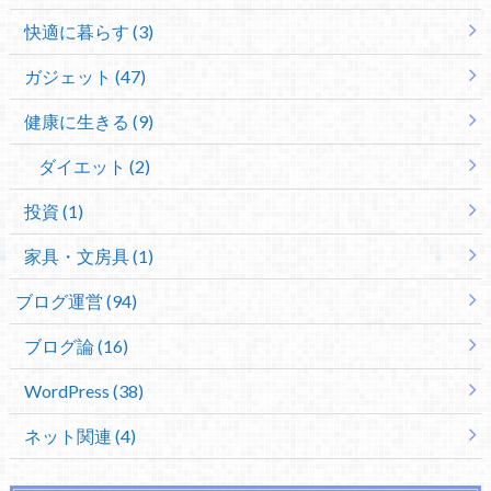
快適に暮らす (3)
ガジェット (47)
健康に生きる (9)
ダイエット (2)
投資 (1)
家具・文房具 (1)
ブログ運営 (94)
ブログ論 (16)
WordPress (38)
ネット関連 (4)