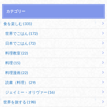
カテゴリー
食を楽しむ (331)
世界でごはん (172)
日本でごはん (72)
料理教室 (22)
料理 (15)
料理漫画 (22)
読書（料理） (29)
ジェイミー・オリヴァー (16)
世界を旅する (198)