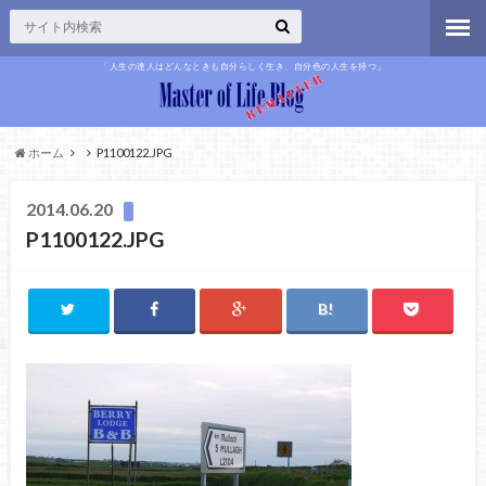
「人生の達人はどんなときも自分らしく生き、自分色の人生を持つ」
ホーム
P1100122.JPG
2014.06.20
P1100122.JPG