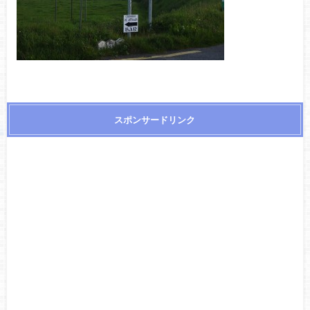
スポンサードリンク