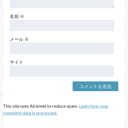
名前
※
メール
※
サイト
This site uses Akismet to reduce spam.
Learn how your
comment data is processed.