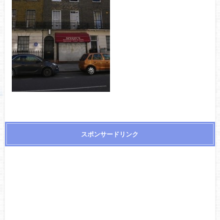
スポンサードリンク