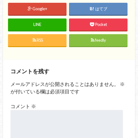
Google+
はてブ
LINE
Pocket
RSS
feedly
コメントを残す
メールアドレスが公開されることはありません。
※
が付いている欄は必須項目です
コメント
※