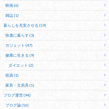
映画 (6)
雑誌 (1)
暮らしを充実させる (59)
快適に暮らす (3)
ガジェット (47)
健康に生きる (9)
ダイエット (2)
投資 (1)
家具・文房具 (1)
ブログ運営 (94)
ブログ論 (16)