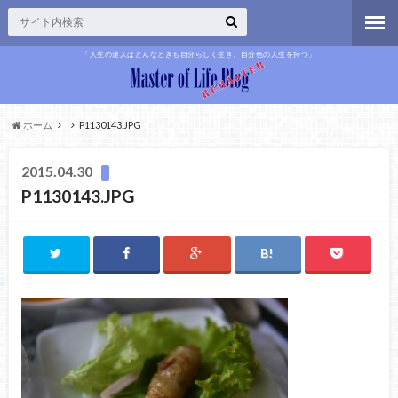
「人生の達人はどんなときも自分らしく生き、自分色の人生を持つ」
ホーム
P1130143.JPG
2015.04.30
P1130143.JPG