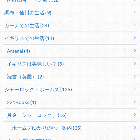
調布・仙川の生活 (9)
ガーナでの生活 (24)
イギリスでの生活 (14)
Arsenal (4)
イギリスは美味しい？ (9)
読書（英国） (2)
シャーロック・ホームズ (126)
221Books (1)
月９「シャーロック」 (16)
「ホームズゆかりの地」案内 (35)