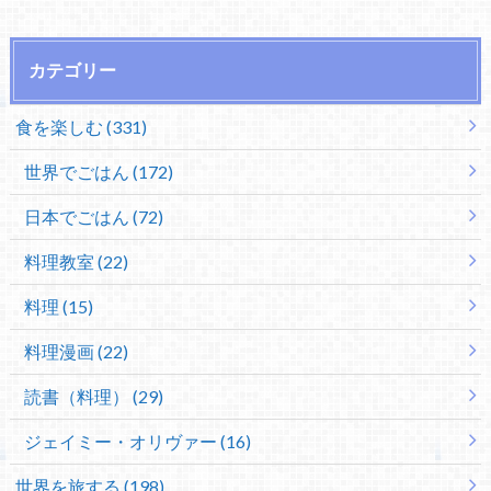
カテゴリー
食を楽しむ (331)
世界でごはん (172)
日本でごはん (72)
料理教室 (22)
料理 (15)
料理漫画 (22)
読書（料理） (29)
ジェイミー・オリヴァー (16)
世界を旅する (198)