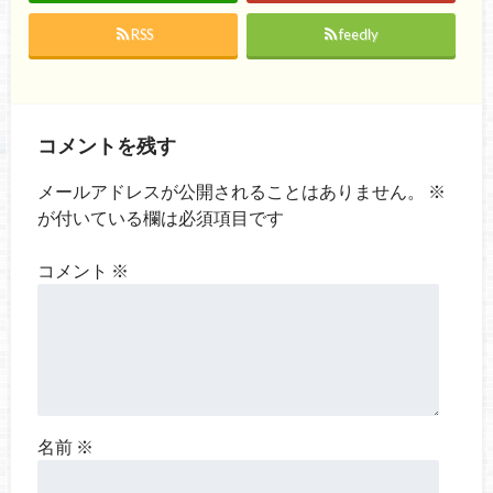
RSS
feedly
コメントを残す
メールアドレスが公開されることはありません。
※
が付いている欄は必須項目です
コメント
※
名前
※