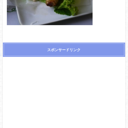
スポンサードリンク