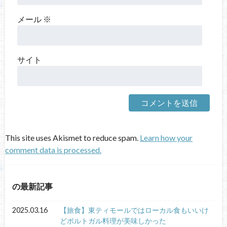
メール
※
サイト
This site uses Akismet to reduce spam.
Learn how your
comment data is processed.
の最新記事
2025.03.16
【旅食】東ティモールではローカル食もいいけ
どポルトガル料理が美味しかった