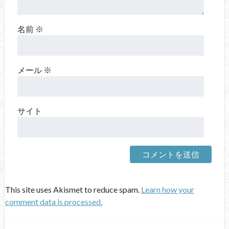
名前
※
メール
※
サイト
This site uses Akismet to reduce spam.
Learn how your
comment data is processed.