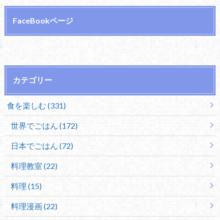
FaceBookページ
カテゴリー
食を楽しむ (331)
世界でごはん (172)
日本でごはん (72)
料理教室 (22)
料理 (15)
料理漫画 (22)