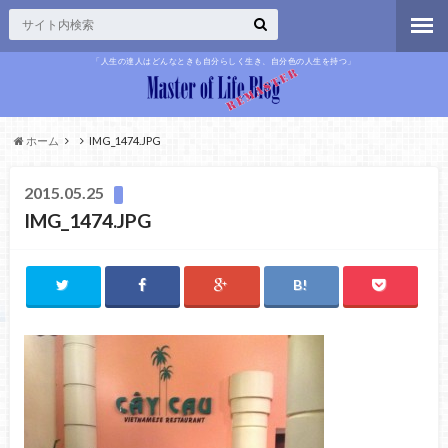
「人生の達人はどんなときも自分らしく生き、自分色の人生を持つ」
ホーム
IMG_1474.JPG
2015.05.25
IMG_1474.JPG