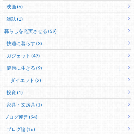
映画 (6)
雑誌 (1)
暮らしを充実させる (59)
快適に暮らす (3)
ガジェット (47)
健康に生きる (9)
ダイエット (2)
投資 (1)
家具・文房具 (1)
ブログ運営 (94)
ブログ論 (16)