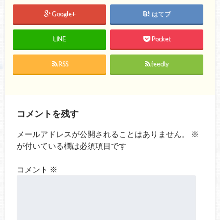
Google+
はてブ
LINE
Pocket
RSS
feedly
コメントを残す
メールアドレスが公開されることはありません。
※
が付いている欄は必須項目です
コメント
※