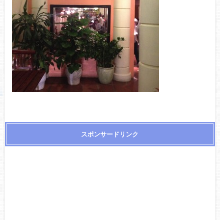
スポンサードリンク