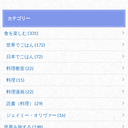
カテゴリー
食を楽しむ (331)
世界でごはん (172)
日本でごはん (72)
料理教室 (22)
料理 (15)
料理漫画 (22)
読書（料理） (29)
ジェイミー・オリヴァー (16)
世界を旅する (198)