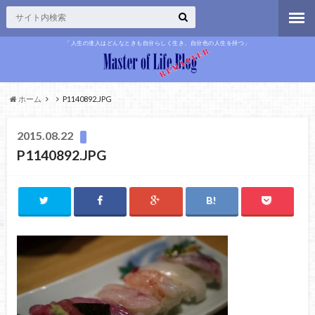
「人生の達人はどんなときも自分らしく生き、自分色の人生を持つ」
ホーム
P1140892.JPG
2015.08.22
P1140892.JPG