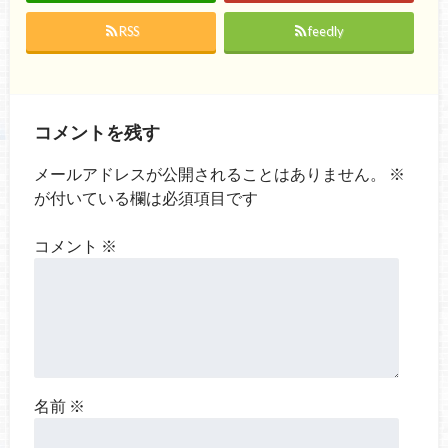
RSS
feedly
コメントを残す
メールアドレスが公開されることはありません。
※
が付いている欄は必須項目です
コメント
※
名前
※