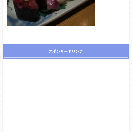
スポンサードリンク