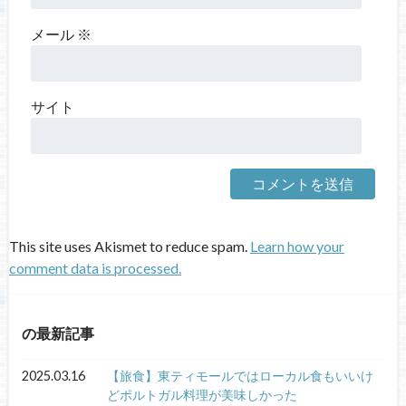
メール
※
サイト
This site uses Akismet to reduce spam.
Learn how your
comment data is processed.
の最新記事
2025.03.16
【旅食】東ティモールではローカル食もいいけ
どポルトガル料理が美味しかった