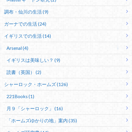
調布・仙川の生活 (9)
ガーナでの生活 (24)
イギリスでの生活 (14)
Arsenal (4)
イギリスは美味しい？ (9)
読書（英国） (2)
シャーロック・ホームズ (126)
221Books (1)
月９「シャーロック」 (16)
「ホームズゆかりの地」案内 (35)