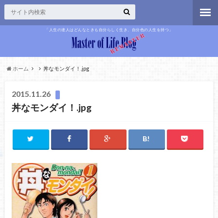
「人生の達人はどんなときも自分らしく生き、自分色の人生を持つ」
ホーム
丼なモンダイ！.jpg
2015.11.26
丼なモンダイ！.jpg