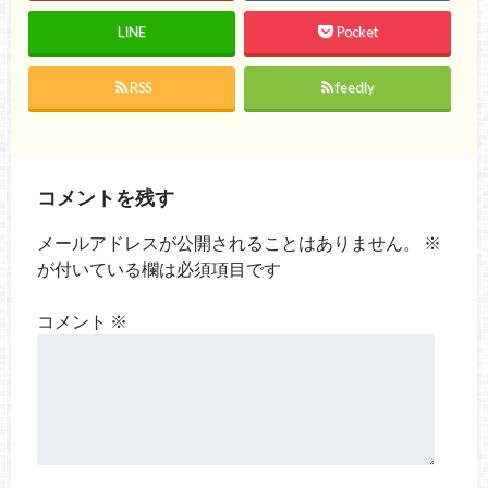
LINE
Pocket
RSS
feedly
コメントを残す
メールアドレスが公開されることはありません。
※
が付いている欄は必須項目です
コメント
※