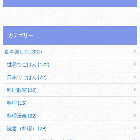
カテゴリー
食を楽しむ (331)
世界でごはん (172)
日本でごはん (72)
料理教室 (22)
料理 (15)
料理漫画 (22)
読書（料理） (29)