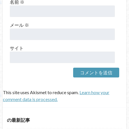
名前
※
メール
※
サイト
This site uses Akismet to reduce spam.
Learn how your
comment data is processed.
の最新記事