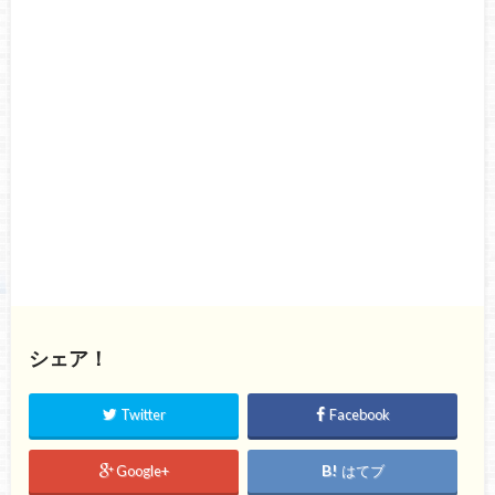
シェア！
Twitter
Facebook
Google+
はてブ