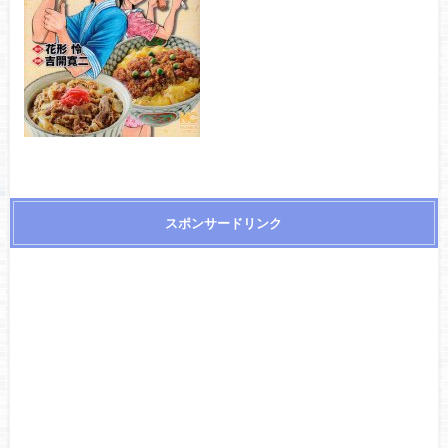
スポンサードリンク