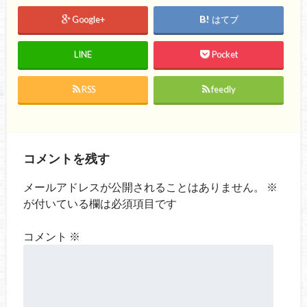
Google+
はてブ
LINE
Pocket
RSS
feedly
コメントを残す
メールアドレスが公開されることはありません。
※
が付いている欄は必須項目です
コメント
※