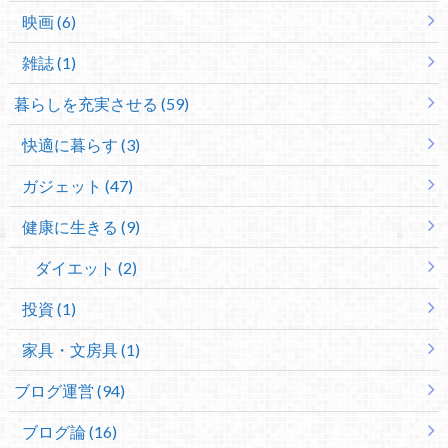
映画 (6)
雑誌 (1)
暮らしを充実させる (59)
快適に暮らす (3)
ガジェット (47)
健康に生きる (9)
ダイエット (2)
投資 (1)
家具・文房具 (1)
ブログ運営 (94)
ブログ論 (16)