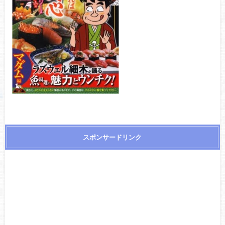
スポンサードリンク