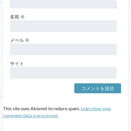
名前
※
メール
※
サイト
This site uses Akismet to reduce spam.
Learn how your
comment data is processed.