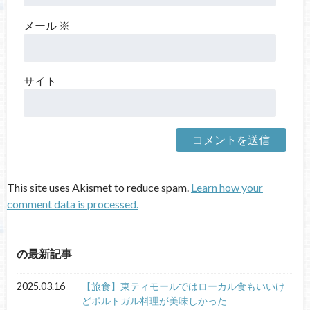
メール
※
サイト
This site uses Akismet to reduce spam.
Learn how your
comment data is processed.
の最新記事
2025.03.16
【旅食】東ティモールではローカル食もいいけ
どポルトガル料理が美味しかった