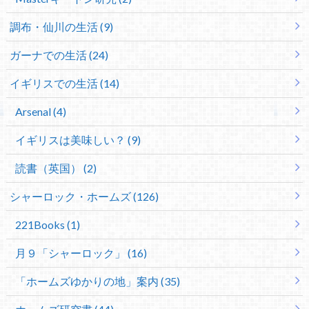
調布・仙川の生活 (9)
ガーナでの生活 (24)
イギリスでの生活 (14)
Arsenal (4)
イギリスは美味しい？ (9)
読書（英国） (2)
シャーロック・ホームズ (126)
221Books (1)
月９「シャーロック」 (16)
「ホームズゆかりの地」案内 (35)