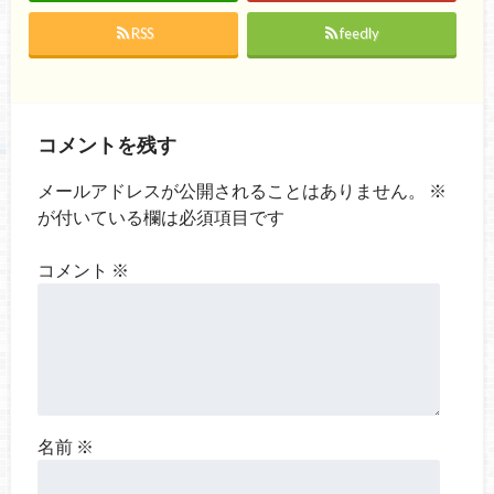
RSS
feedly
コメントを残す
メールアドレスが公開されることはありません。
※
が付いている欄は必須項目です
コメント
※
名前
※