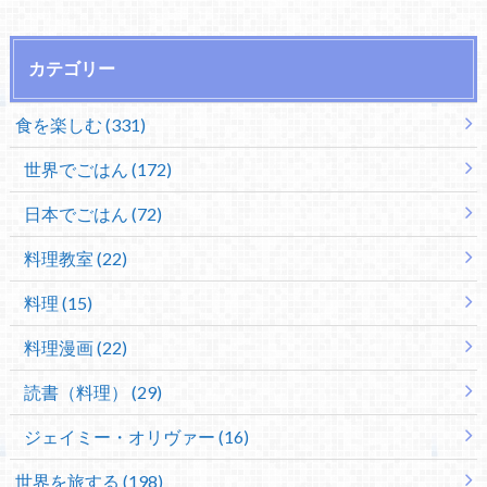
カテゴリー
食を楽しむ (331)
世界でごはん (172)
日本でごはん (72)
料理教室 (22)
料理 (15)
料理漫画 (22)
読書（料理） (29)
ジェイミー・オリヴァー (16)
世界を旅する (198)