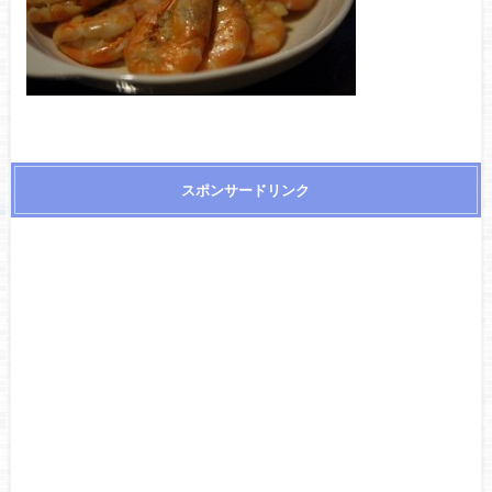
スポンサードリンク