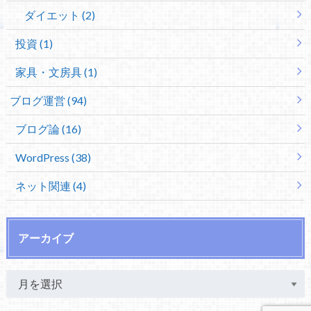
ダイエット (2)
投資 (1)
家具・文房具 (1)
ブログ運営 (94)
ブログ論 (16)
WordPress (38)
ネット関連 (4)
アーカイブ