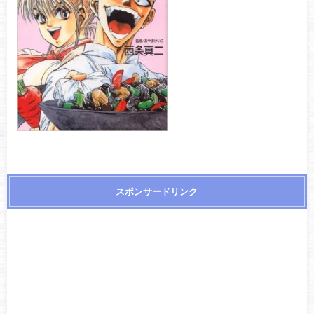
スポンサードリンク