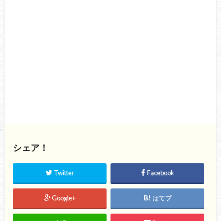
シェア！
Twitter
Facebook
Google+
はてブ