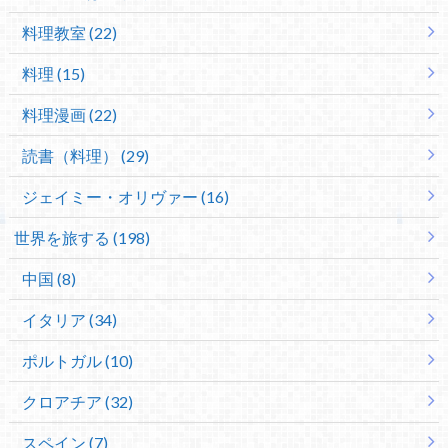
料理教室 (22)
料理 (15)
料理漫画 (22)
読書（料理） (29)
ジェイミー・オリヴァー (16)
世界を旅する (198)
中国 (8)
イタリア (34)
ポルトガル (10)
クロアチア (32)
スペイン (7)