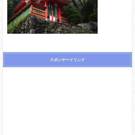
スポンサードリンク