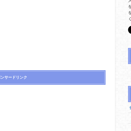
ポンサードリンク