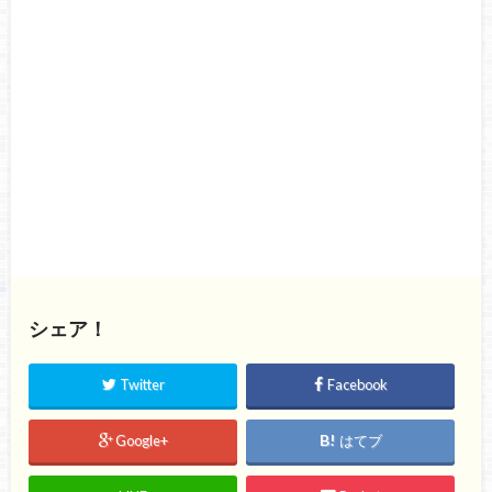
シェア！
Twitter
Facebook
Google+
はてブ