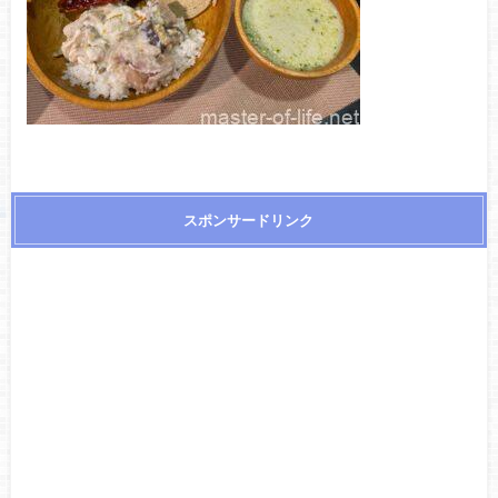
スポンサードリンク