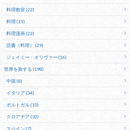
料理教室 (22)
料理 (15)
料理漫画 (22)
読書（料理） (29)
ジェイミー・オリヴァー (16)
世界を旅する (198)
中国 (8)
イタリア (34)
ポルトガル (10)
クロアチア (32)
スペイン (7)