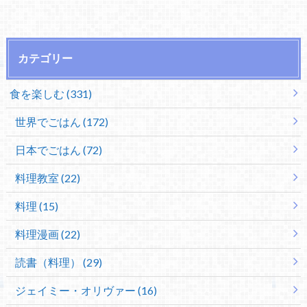
カテゴリー
食を楽しむ (331)
世界でごはん (172)
日本でごはん (72)
料理教室 (22)
料理 (15)
料理漫画 (22)
読書（料理） (29)
ジェイミー・オリヴァー (16)