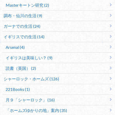
Masterキートン研究 (2)
調布・仙川の生活 (9)
ガーナでの生活 (24)
イギリスでの生活 (14)
Arsenal (4)
イギリスは美味しい？ (9)
読書（英国） (2)
シャーロック・ホームズ (126)
221Books (1)
月９「シャーロック」 (16)
「ホームズゆかりの地」案内 (35)