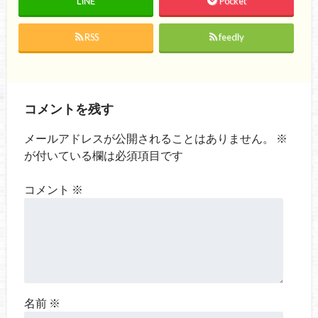
LINE
Pocket
RSS
feedly
コメントを残す
メールアドレスが公開されることはありません。
※
が付いている欄は必須項目です
コメント
※
名前
※