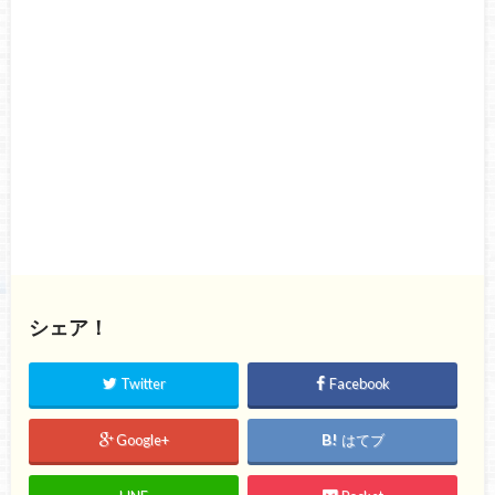
シェア！
Twitter
Facebook
Google+
はてブ