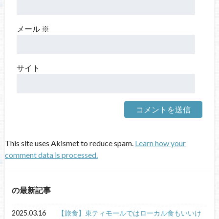
メール
※
サイト
This site uses Akismet to reduce spam.
Learn how your
comment data is processed.
の最新記事
2025.03.16
【旅食】東ティモールではローカル食もいいけ