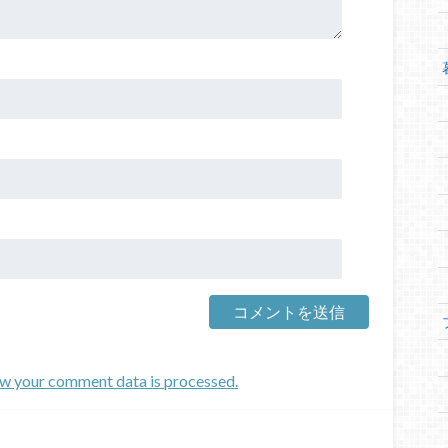
w your comment data is processed.