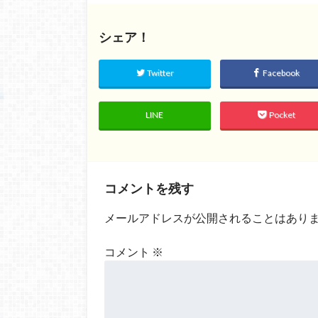
シェア！
Twitter
Facebook
LINE
Pocket
コメントを残す
メールアドレスが公開されることはあり
コメント
※