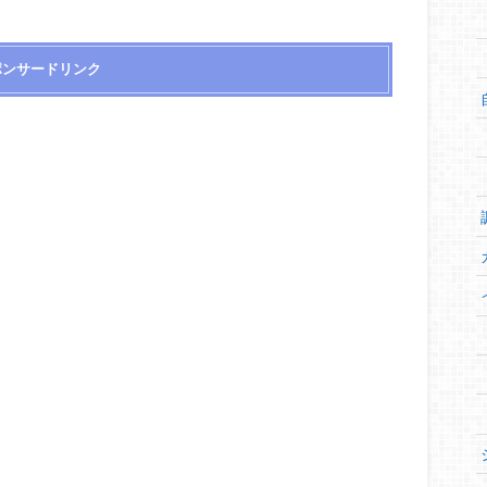
ポンサードリンク