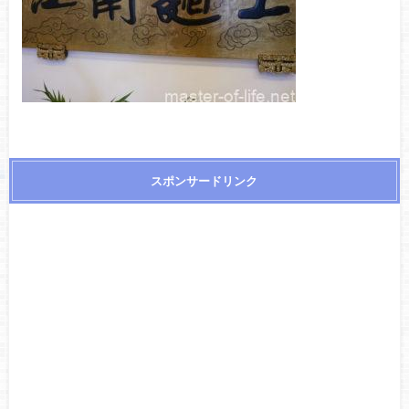
スポンサードリンク