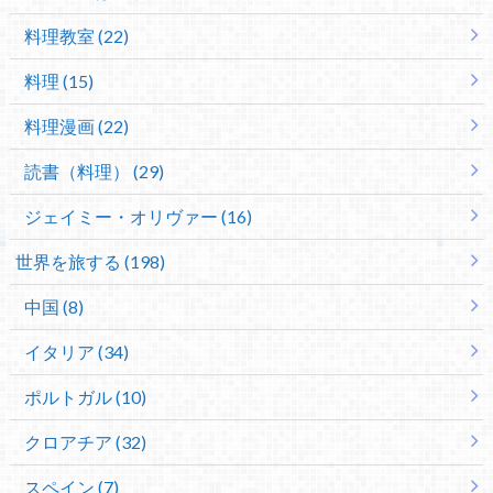
料理教室 (22)
料理 (15)
料理漫画 (22)
読書（料理） (29)
ジェイミー・オリヴァー (16)
世界を旅する (198)
中国 (8)
イタリア (34)
ポルトガル (10)
クロアチア (32)
スペイン (7)