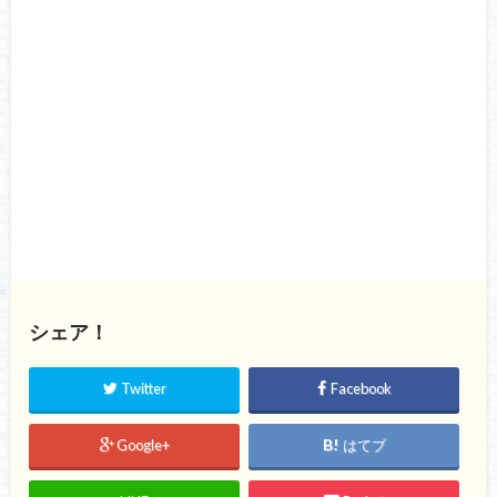
シェア！
Twitter
Facebook
Google+
はてブ