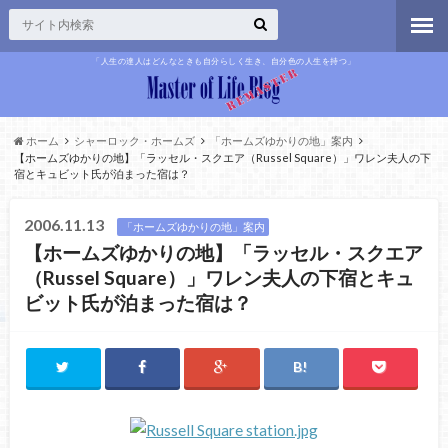
「人生の達人はどんなときも自分らしく生き、自分色の人生を持つ」
ホーム
シャーロック・ホームズ
「ホームズゆかりの地」案内
【ホームズゆかりの地】「ラッセル・スクエア（Russel Square）」ワレン夫人の下
宿とキュビット氏が泊まった宿は？
2006.11.13
「ホームズゆかりの地」案内
【ホームズゆかりの地】「ラッセル・スクエア
（Russel Square）」ワレン夫人の下宿とキュ
ビット氏が泊まった宿は？