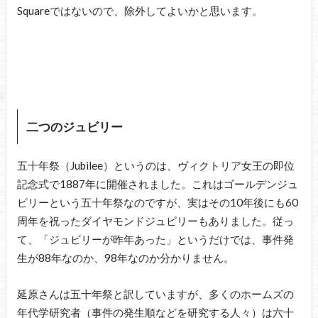
Squareではないので、除外してよいかと思います。
二つのジュビリー
五十年祭（Jubilee）というのは、ヴィクトリア女王の即位
記念式で1887年に開催されました。これはゴールデンジュ
ビリーという五十年祭なのですが、実はその10年後にも60
周年を祝ったダイヤモンドジュビリーもありました。従っ
て、「ジュビリーが昨年あった」というだけでは、事件発
生が88年なのか、98年なのか分かりません。
延原さんは五十年祭と訳していますが、多くのホームズの
年代学研究者（事件の発生順などを研究する人々）は六十