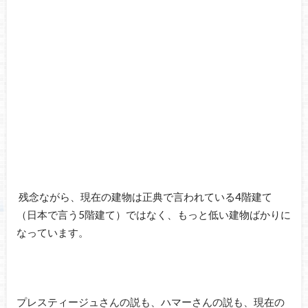
残念ながら、現在の建物は正典で言われている4階建て
（日本で言う5階建て）ではなく、もっと低い建物ばかりに
なっています。
プレスティージュさんの説も、ハマーさんの説も、現在の