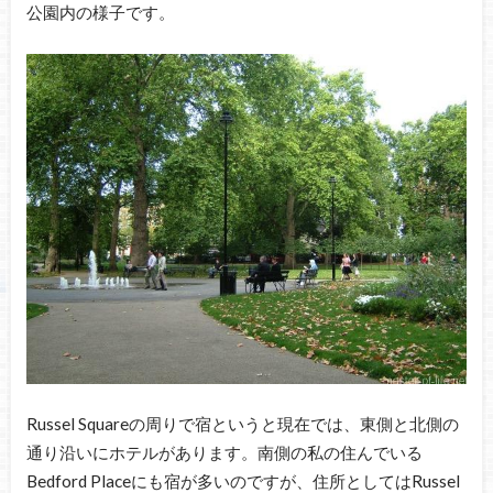
公園内の様子です。
Russel Squareの周りで宿というと現在では、東側と北側の
通り沿いにホテルがあります。南側の私の住んでいる
Bedford Placeにも宿が多いのですが、住所としてはRussel