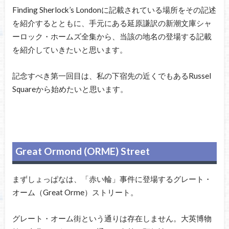
Finding Sherlock’s Londonに記載されている場所をその記述
を紹介するとともに、手元にある延原謙訳の新潮文庫シャ
ーロック・ホームズ全集から、当該の地名の登場する記載
を紹介していきたいと思います。
記念すべき第一回目は、私の下宿先の近くでもあるRussel
Squareから始めたいと思います。
Great Ormond (ORME) Street
まずしょっぱなは、「赤い輪」事件に登場するグレート・
オーム（Great Orme）ストリート。
グレート・オーム街という通りは存在しません。大英博物