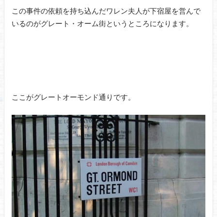
この事件の依頼を持ち込んだワレン夫人が下宿屋を営んで
いるのがグレート・オーム街というところになります。
ここがグレートオーモンド通りです。