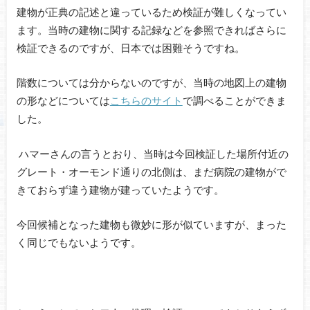
建物が正典の記述と違っているため検証が難しくなってい
ます。当時の建物に関する記録などを参照できればさらに
検証できるのですが、日本では困難そうですね。
階数については分からないのですが、当時の地図上の建物
の形などについては
こちらのサイト
で調べることができま
した。
ハマーさんの言うとおり、当時は今回検証した場所付近の
グレート・オーモンド通りの北側は、まだ病院の建物がで
きておらず違う建物が建っていたようです。
今回候補となった建物も微妙に形が似ていますが、まった
く同じでもないようです。