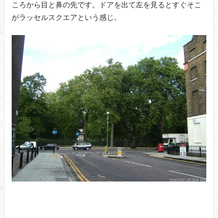
ころから目と鼻の先です。ドアを出て左を見るとすぐそこ
がラッセルスクエアという感じ。