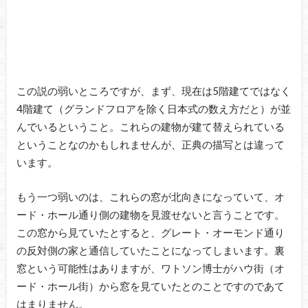
この説の弱いところですが、まず、現在は5階建てではなく
4階建て（グランドフロアを除く日本式の数え方だと）が並
んでいるということ。これらの建物が建て替えられている
ということなのかもしれませんが、正典の描写とは違って
います。
もう一つ弱いのは、これらの窓が北向きになっていて、オ
ード・ホール通り側の建物を見渡せないと言うことです。
この窓から見ていたとすると、グレート・オーモンド通り
の反対側の家と通信していたことになってしまいます。裏
窓という可能性はありますが、ワトソン博士がハウ街（オ
ード・ホール街）から窓を見ていたとのことですのであて
はまりません。