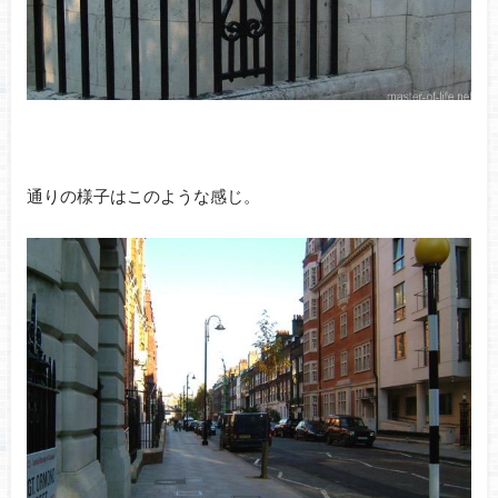
通りの様子はこのような感じ。