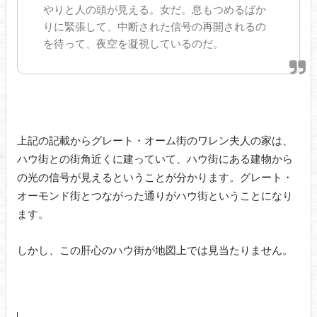
やりと人の頭が見える。女だ。息もつめるばか
りに緊張して、中断された信号の再開されるの
を待って、夜空を凝視しているのだ。
上記の記載からグレート・オーム街のワレン夫人の家は、
ハウ街との街角近くに建っていて、ハウ街にある建物から
の光の信号が見えるということが分かります。グレート・
オーモンド街とつながった通りがハウ街ということになり
ます。
しかし、この肝心のハウ街が地図上では見当たりません。