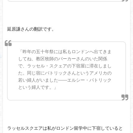
延原謙さんの翻訳です。
「昨年の五十年祭には私もロンドンへ出てきま
してね、教区牧師のパーカーさんのいた関係
で、ラッセル・スクェアの下宿屋に滞在しまし
た。同じ宿にパトリックさんというアメリカの
若い婦人がいました――エルシー・パトリック
という婦人です。」
ラッセルスクエアは私がロンドン留学中に下宿していると