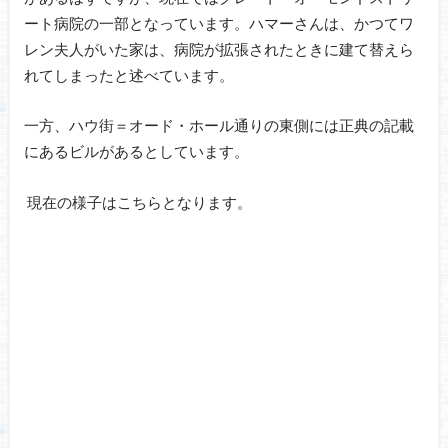
ート病院の一部となっています。ハマーさんは、かつてワ
レン夫人がいた家は、病院が拡張されたときに建て替えら
れてしまったと述べています。
一方、ハウ街＝オード・ホール通りの東側には正典の記載
にあるビルがあるとしています。
現在の様子はこちらとなります。