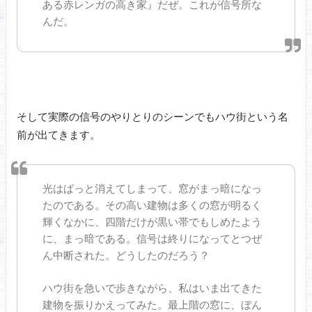
ある赤レンガの高き家』だぜ。これが信号所な
んだ。
そして実際の信号のやりとりのシーンでもハウ街という名
前が出てきます。
光はぱっと消えてしまって、窓がまっ暗になっ
たのである。その高い建物は多くの窓が明るく
輝くなかに、四階だけが黒い帯でもしめたよう
に、まっ暗である。信号は終りになってとつぜ
ん中断された。どうしたのだろう？
ハウ街を急いで歩きながら、私はいま出てきた
建物を振りかえってみた。最上階の窓に、ぼん