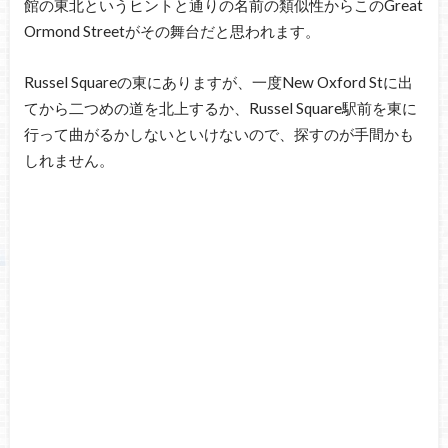
館の東北というヒントと通りの名前の類似性からこのGreat
Ormond Streetがその舞台だと思われます。
Russel Squareの東にありますが、一度New Oxford Stに出
てから二つめの道を北上するか、Russel Square駅前を東に
行って曲がるかしないといけないので、探すのが手間かも
しれません。