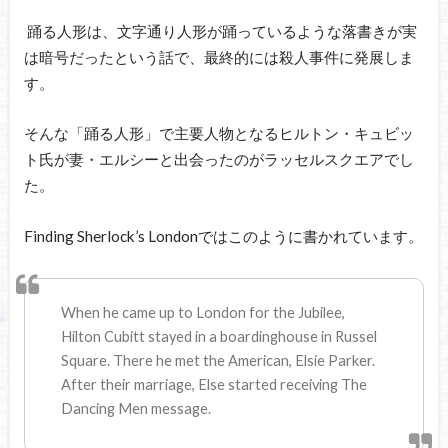
踊る人形は、文字通り人形が踊っているような落書きが実
は暗号だったという話で、最終的には殺人事件に発展しま
す。
そんな「踊る人形」で主要人物となるヒルトン・キュビッ
ト氏が妻・エルシーと出会ったのがラッセルスクエアでし
た。
Finding Sherlock’s Londonではこのように書かれています。
When he came up to London for the Jubilee,
Hilton Cubitt stayed in a boardinghouse in Russel
Square. There he met the American, Elsie Parker.
After their marriage, Else started receiving The
Dancing Men message.