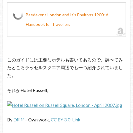
Baedeker's London and It's Environs 1900: A
Handbook for Travellers
このガイドには主要なホテルも書いてあるので、調べてみ
たところラッセルスクエア周辺でも一つ紹介されていまし
た。
それがHotel Russell。
By
Diliff
–
Own work
,
CC BY 3.0
,
Link