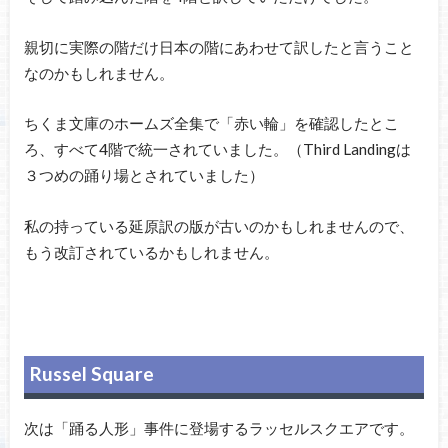
親切に実際の階だけ日本の階にあわせて訳したと言うこと
なのかもしれません。
ちくま文庫のホームズ全集で「赤い輪」を確認したとこ
ろ、すべて4階で統一されていました。（Third Landingは
３つめの踊り場とされていました）
私の持っている延原訳の版が古いのかもしれませんので、
もう改訂されているかもしれません。
Russel Square
次は「踊る人形」事件に登場するラッセルスクエアです。