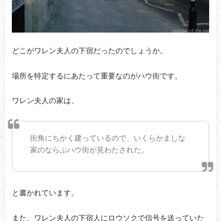
どこがワレン夫人の下宿だったのでしょうか。
場所を特定するにあたって重要なのがハウ街です。
ワレン夫人の家は、
街角にちかく建っているので、いくらかましな
家のならぶハウ街が見わたされた。
と書かれています。
また、ワレン夫人の下宿人にロウソクで信号を送っていた