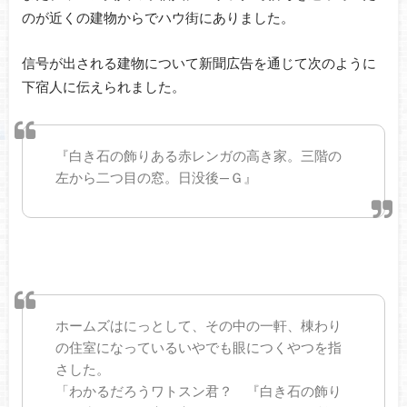
のが近くの建物からでハウ街にありました。
信号が出される建物について新聞広告を通じて次のように
下宿人に伝えられました。
『白き石の飾りある赤レンガの高き家。三階の
左から二つ目の窓。日没後—Ｇ』
ホームズはにっとして、その中の一軒、棟わり
の住室になっているいやでも眼につくやつを指
さした。
「わかるだろうワトスン君？ 『白き石の飾り