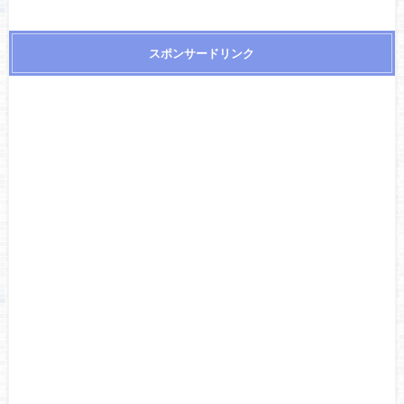
スポンサードリンク