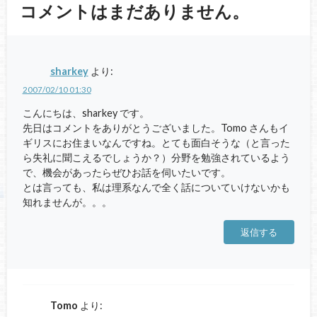
コメントはまだありません。
sharkey
より:
2007/02/10 01:30
こんにちは、sharkey です。
先日はコメントをありがとうございました。Tomo さんもイ
ギリスにお住まいなんですね。とても面白そうな（と言った
ら失礼に聞こえるでしょうか？）分野を勉強されているよう
で、機会があったらぜひお話を伺いたいです。
とは言っても、私は理系なんで全く話についていけないかも
知れませんが。。。
返信する
Tomo
より: