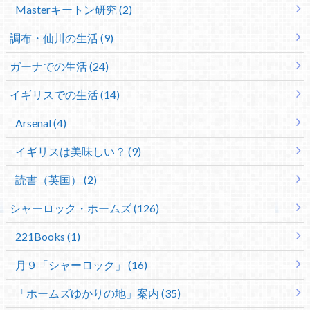
Masterキートン研究 (2)
調布・仙川の生活 (9)
ガーナでの生活 (24)
イギリスでの生活 (14)
Arsenal (4)
イギリスは美味しい？ (9)
読書（英国） (2)
シャーロック・ホームズ (126)
221Books (1)
月９「シャーロック」 (16)
「ホームズゆかりの地」案内 (35)