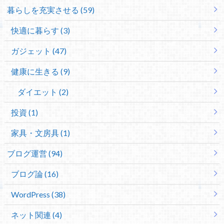
暮らしを充実させる (59)
快適に暮らす (3)
ガジェット (47)
健康に生きる (9)
ダイエット (2)
投資 (1)
家具・文房具 (1)
ブログ運営 (94)
ブログ論 (16)
WordPress (38)
ネット関連 (4)