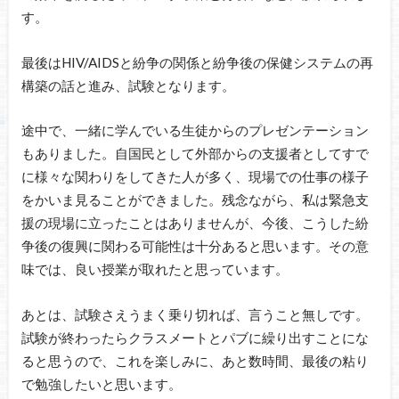
す。
最後はHIV/AIDSと紛争の関係と紛争後の保健システムの再
構築の話と進み、試験となります。
途中で、一緒に学んでいる生徒からのプレゼンテーション
もありました。自国民として外部からの支援者としてすで
に様々な関わりをしてきた人が多く、現場での仕事の様子
をかいま見ることができました。残念ながら、私は緊急支
援の現場に立ったことはありませんが、今後、こうした紛
争後の復興に関わる可能性は十分あると思います。その意
味では、良い授業が取れたと思っています。
あとは、試験さえうまく乗り切れば、言うこと無しです。
試験が終わったらクラスメートとパブに繰り出すことにな
ると思うので、これを楽しみに、あと数時間、最後の粘り
で勉強したいと思います。