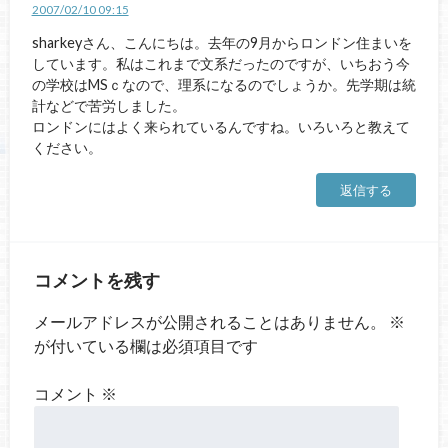
2007/02/10 09:15
sharkeyさん、こんにちは。去年の9月からロンドン住まいを
しています。私はこれまで文系だったのですが、いちおう今
の学校はMSｃなので、理系になるのでしょうか。先学期は統
計などで苦労しました。
ロンドンにはよく来られているんですね。いろいろと教えて
ください。
返信する
コメントを残す
メールアドレスが公開されることはありません。
※
が付いている欄は必須項目です
コメント
※