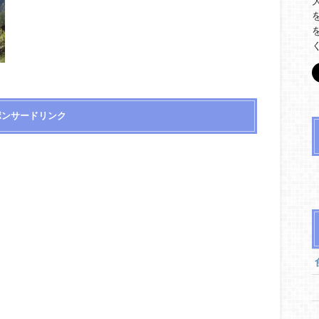
ポンサードリンク