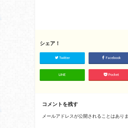
シェア！
Twitter
Facebook
LINE
Pocket
コメントを残す
メールアドレスが公開されることはあり