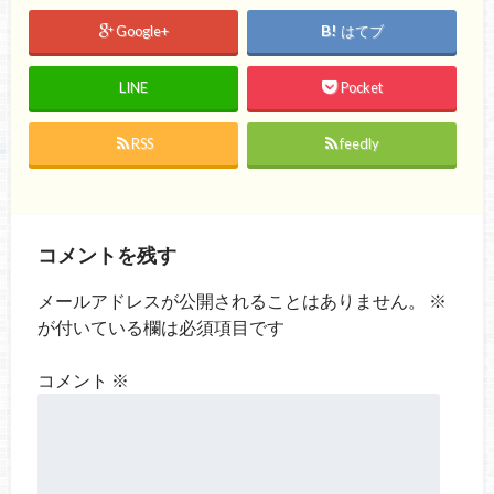
Google+
はてブ
LINE
Pocket
RSS
feedly
コメントを残す
メールアドレスが公開されることはありません。
※
が付いている欄は必須項目です
コメント
※