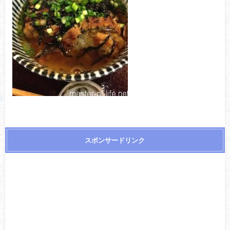
スポンサードリンク