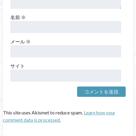
名前
※
メール
※
サイト
This site uses Akismet to reduce spam.
Learn how your
comment data is processed.