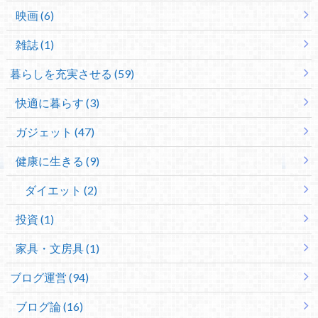
映画 (6)
雑誌 (1)
暮らしを充実させる (59)
快適に暮らす (3)
ガジェット (47)
健康に生きる (9)
ダイエット (2)
投資 (1)
家具・文房具 (1)
ブログ運営 (94)
ブログ論 (16)