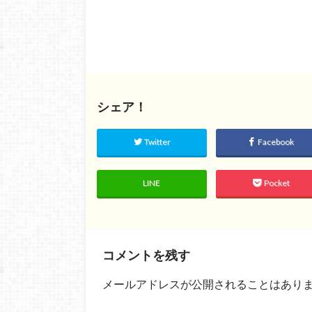
シェア！
Twitter
Facebook
LINE
Pocket
コメントを残す
メールアドレスが公開されることはあり