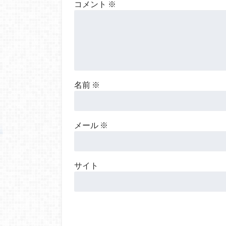
コメント
※
名前
※
メール
※
サイト