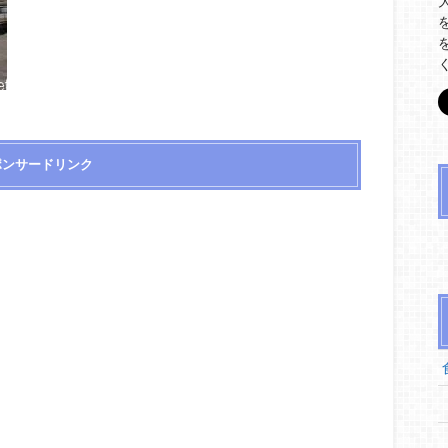
ポンサードリンク