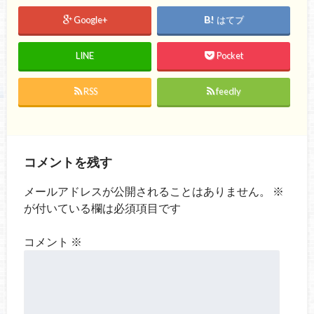
Google+
はてブ
LINE
Pocket
RSS
feedly
コメントを残す
メールアドレスが公開されることはありません。
※
が付いている欄は必須項目です
コメント
※