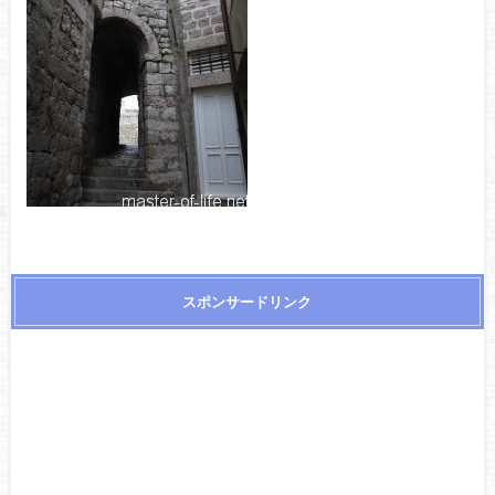
スポンサードリンク