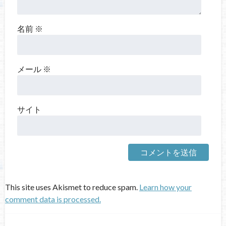
名前
※
メール
※
サイト
This site uses Akismet to reduce spam.
Learn how your
comment data is processed.