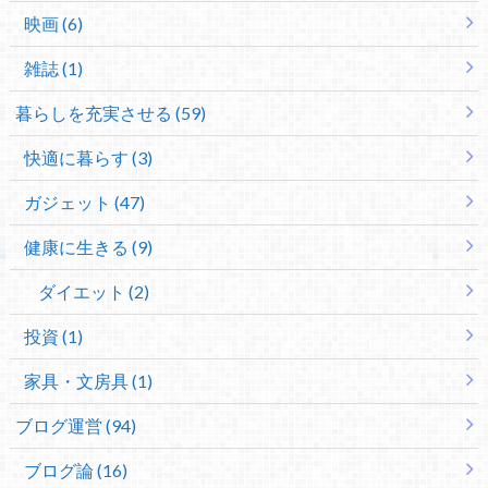
映画 (6)
雑誌 (1)
暮らしを充実させる (59)
快適に暮らす (3)
ガジェット (47)
健康に生きる (9)
ダイエット (2)
投資 (1)
家具・文房具 (1)
ブログ運営 (94)
ブログ論 (16)