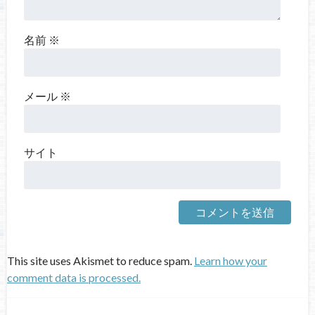
名前
※
メール
※
サイト
This site uses Akismet to reduce spam.
Learn how your
comment data is processed.