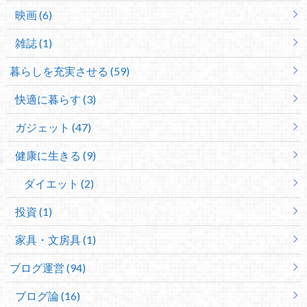
映画 (6)
雑誌 (1)
暮らしを充実させる (59)
快適に暮らす (3)
ガジェット (47)
健康に生きる (9)
ダイエット (2)
投資 (1)
家具・文房具 (1)
ブログ運営 (94)
ブログ論 (16)