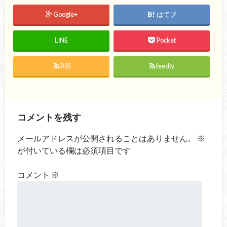
Google+
はてブ
LINE
Pocket
RSS
feedly
コメントを残す
メールアドレスが公開されることはありません。
※
が付いている欄は必須項目です
コメント
※