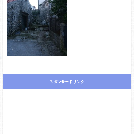
スポンサードリンク