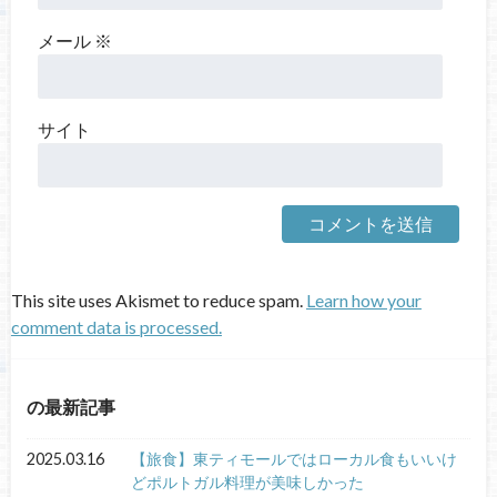
メール
※
サイト
This site uses Akismet to reduce spam.
Learn how your
comment data is processed.
の最新記事
2025.03.16
【旅食】東ティモールではローカル食もいいけ
どポルトガル料理が美味しかった