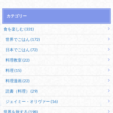
カテゴリー
食を楽しむ (331)
世界でごはん (172)
日本でごはん (72)
料理教室 (22)
料理 (15)
料理漫画 (22)
読書（料理） (29)
ジェイミー・オリヴァー (16)
世界を旅する (198)