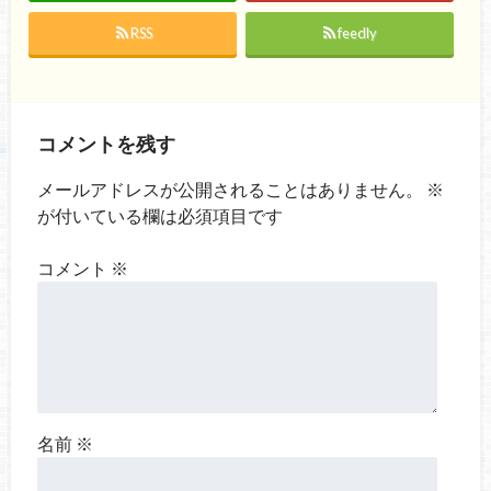
RSS
feedly
コメントを残す
メールアドレスが公開されることはありません。
※
が付いている欄は必須項目です
コメント
※
名前
※