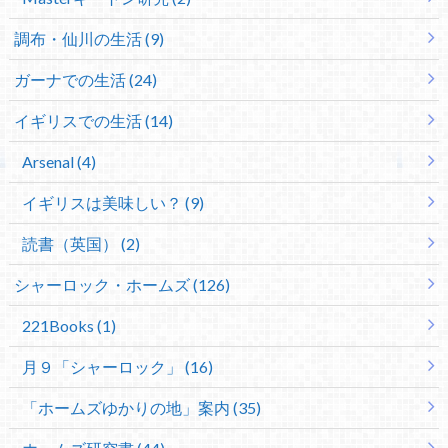
調布・仙川の生活 (9)
ガーナでの生活 (24)
イギリスでの生活 (14)
Arsenal (4)
イギリスは美味しい？ (9)
読書（英国） (2)
シャーロック・ホームズ (126)
221Books (1)
月９「シャーロック」 (16)
「ホームズゆかりの地」案内 (35)