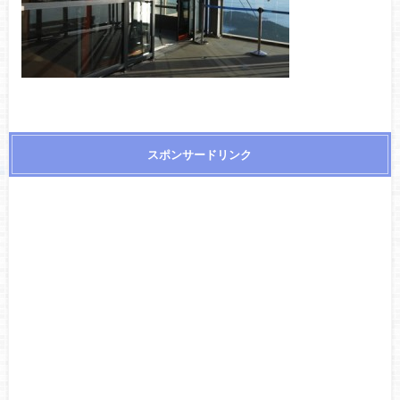
スポンサードリンク