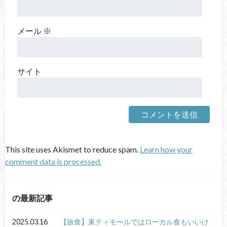
メール
※
サイト
This site uses Akismet to reduce spam.
Learn how your
comment data is processed.
の最新記事
2025.03.16
【旅食】東ティモールではローカル食もいいけ