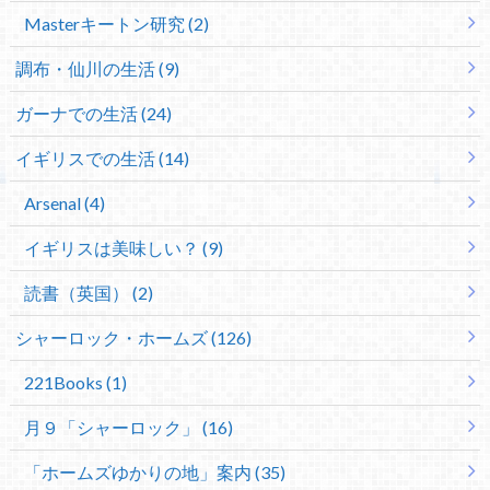
Masterキートン研究 (2)
調布・仙川の生活 (9)
ガーナでの生活 (24)
イギリスでの生活 (14)
Arsenal (4)
イギリスは美味しい？ (9)
読書（英国） (2)
シャーロック・ホームズ (126)
221Books (1)
月９「シャーロック」 (16)
「ホームズゆかりの地」案内 (35)