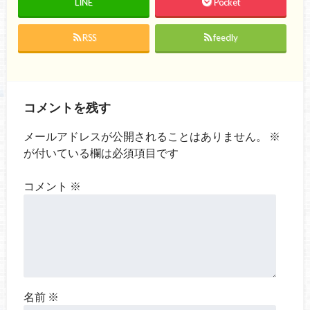
LINE
Pocket
RSS
feedly
コメントを残す
メールアドレスが公開されることはありません。
※
が付いている欄は必須項目です
コメント
※
名前
※