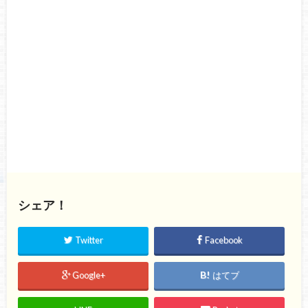
シェア！
Twitter
Facebook
Google+
はてブ