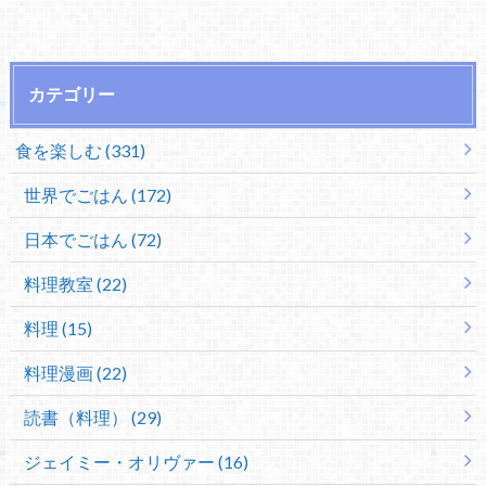
カテゴリー
食を楽しむ (331)
世界でごはん (172)
日本でごはん (72)
料理教室 (22)
料理 (15)
料理漫画 (22)
読書（料理） (29)
ジェイミー・オリヴァー (16)