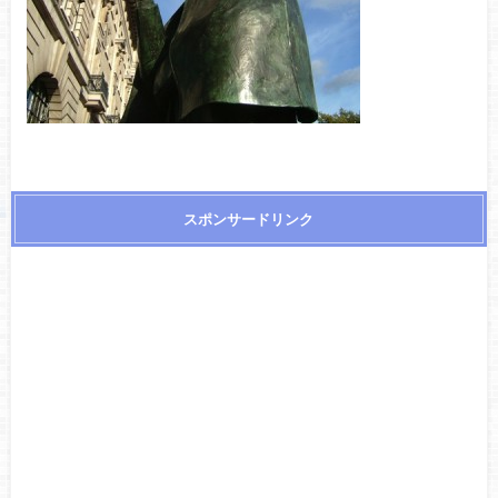
スポンサードリンク