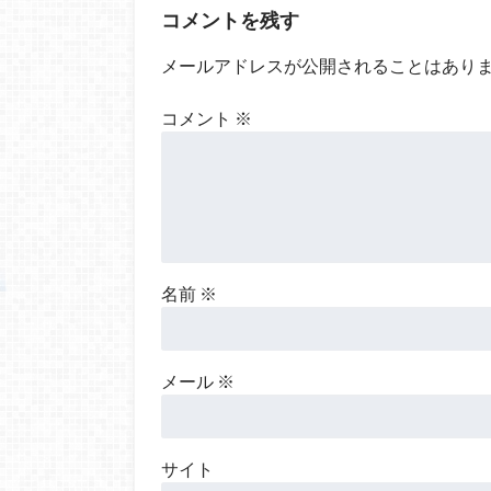
コメントを残す
メールアドレスが公開されることはあり
コメント
※
名前
※
メール
※
サイト