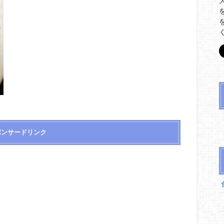
ポンサードリンク