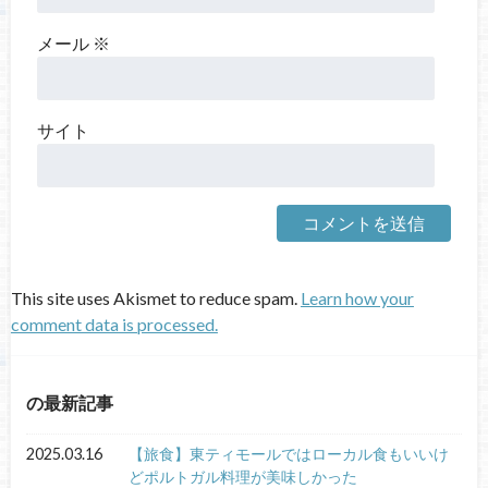
メール
※
サイト
This site uses Akismet to reduce spam.
Learn how your
comment data is processed.
の最新記事
2025.03.16
【旅食】東ティモールではローカル食もいいけ
どポルトガル料理が美味しかった