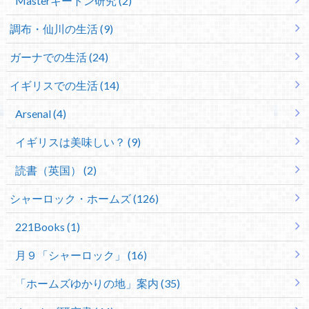
Masterキートン研究 (2)
調布・仙川の生活 (9)
ガーナでの生活 (24)
イギリスでの生活 (14)
Arsenal (4)
イギリスは美味しい？ (9)
読書（英国） (2)
シャーロック・ホームズ (126)
221Books (1)
月９「シャーロック」 (16)
「ホームズゆかりの地」案内 (35)