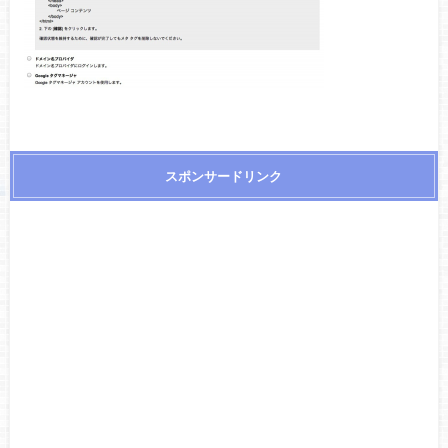
スポンサードリンク