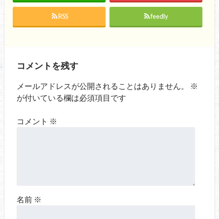
RSS
feedly
コメントを残す
メールアドレスが公開されることはありません。
※
が付いている欄は必須項目です
コメント
※
名前
※