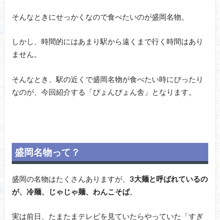
そんなときにせっかくなので食べたいのが盛岡名物。
しかし、時間的にはあまり駅から遠くまで行く時間はあり
ません。
そんなとき、駅の近くで盛岡名物が食べたい時にぴったり
なのが、今回紹介する「ぴょんぴょん舎」となります。
盛岡名物って？
盛岡の名物はたくさんありますが、
3大麺と呼ばれているの
が、冷麺、じゃじゃ麺、わんこそば
。
実は前日、たまたまテレビを見ていたらやっていた「すぎ