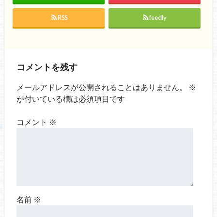
RSS
feedly
コメントを残す
メールアドレスが公開されることはありません。
※
が付いている欄は必須項目です
コメント
※
名前
※