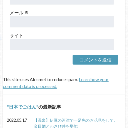
メール
※
サイト
This site uses Akismet to reduce spam.
Learn how your
comment data is processed.
日本でごはん
の最新記事
2022.05.17
【温泉】伊豆の河津で一足先のお花見をして、
金目鯛とわさび丼を堪能