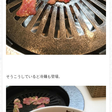
そうこうしていると冷麺も登場。