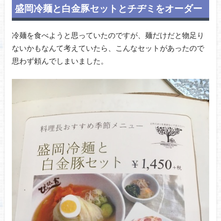
盛岡冷麺と白金豚セットとチヂミをオーダー
冷麺を食べようと思っていたのですが、麺だけだと物足り
ないかもなんて考えていたら、こんなセットがあったので
思わず頼んでしまいました。