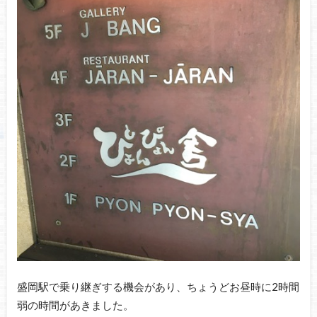
盛岡駅で乗り継ぎする機会があり、ちょうどお昼時に2時間
弱の時間があきました。