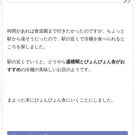
時間があれば食道園まで行きたかったのですが、ちょっと
駅から遠そうだったので、駅の近くで冷麺を食べられると
ころを探しました。
駅の近くでいうと、どうやら
盛楼閣とぴょんぴょん舎がお
すすめ
の冷麺の美味しいお店のようです。
まよった末にぴょんぴょん舎にいくことにしました。