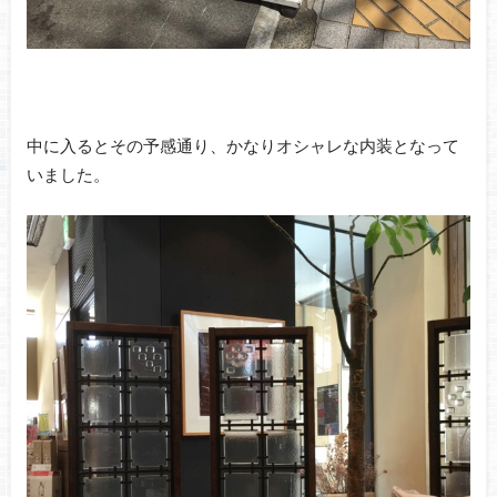
中に入るとその予感通り、かなりオシャレな内装となって
いました。