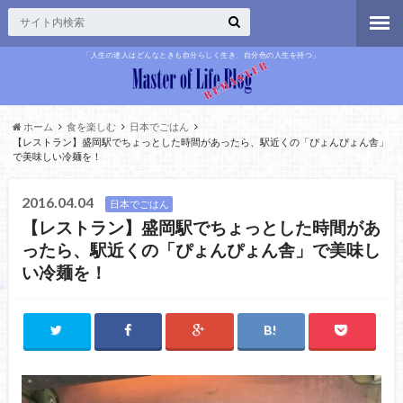
「人生の達人はどんなときも自分らしく生き、自分色の人生を持つ」
ホーム
食を楽しむ
日本でごはん
【レストラン】盛岡駅でちょっとした時間があったら、駅近くの「ぴょんぴょん舎」
で美味しい冷麺を！
2016.04.04
日本でごはん
【レストラン】盛岡駅でちょっとした時間があ
ったら、駅近くの「ぴょんぴょん舎」で美味し
い冷麺を！