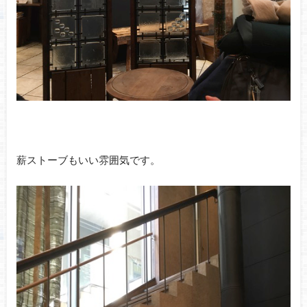
薪ストーブもいい雰囲気です。