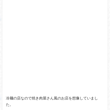
冷麺の店なので焼き肉屋さん風のお店を想像していまし
た。