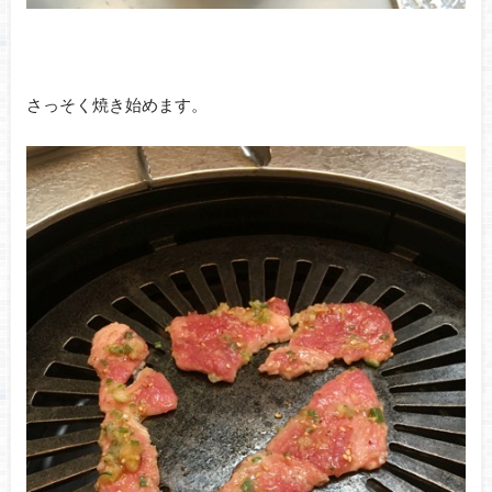
さっそく焼き始めます。