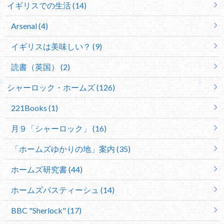
イギリスでの生活 (14)
Arsenal (4)
イギリスは美味しい？ (9)
読書（英国） (2)
シャーロック・ホームズ (126)
221Books (1)
月９「シャーロック」 (16)
「ホームズゆかりの地」案内 (35)
ホームズ研究書 (44)
ホームズパスティーシュ (14)
BBC "Sherlock" (17)