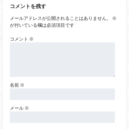
コメントを残す
メールアドレスが公開されることはありません。
※
が付いている欄は必須項目です
コメント
※
名前
※
メール
※