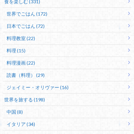
食を楽しむ (331)
世界でごはん (172)
日本でごはん (72)
料理教室 (22)
料理 (15)
料理漫画 (22)
読書（料理） (29)
ジェイミー・オリヴァー (16)
世界を旅する (198)
中国 (8)
イタリア (34)