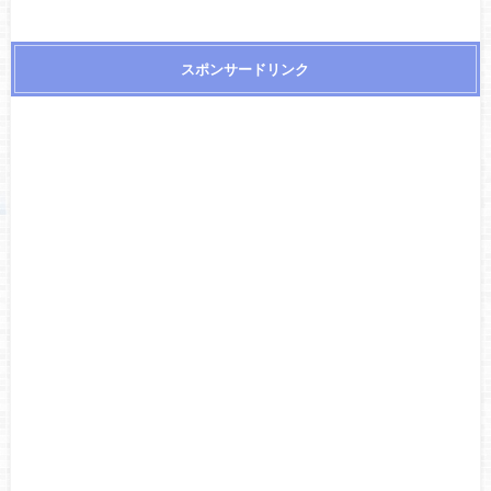
スポンサードリンク