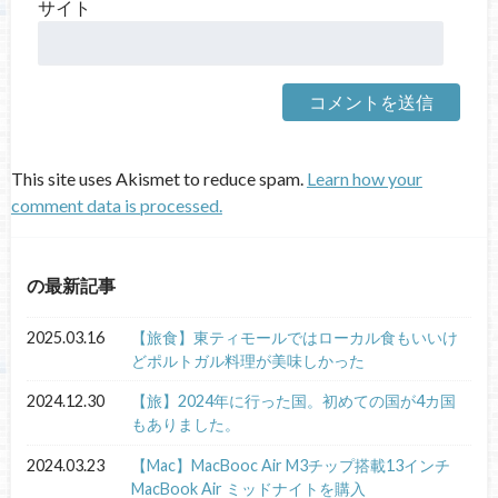
サイト
This site uses Akismet to reduce spam.
Learn how your
comment data is processed.
の最新記事
2025.03.16
【旅食】東ティモールではローカル食もいいけ
どポルトガル料理が美味しかった
2024.12.30
【旅】2024年に行った国。初めての国が4カ国
もありました。
2024.03.23
【Mac】MacBooc Air M3チップ搭載13インチ
MacBook Air ミッドナイトを購入