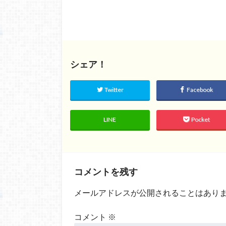
シェア！
Twitter
Facebook
LINE
Pocket
コメントを残す
メールアドレスが公開されることはあり
コメント
※