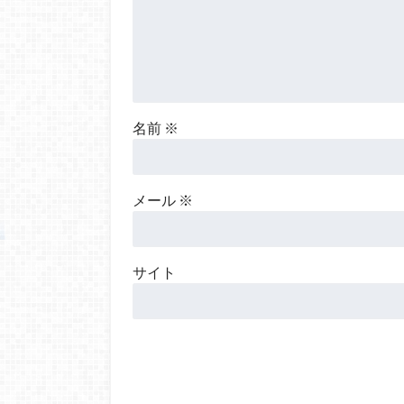
名前
※
メール
※
サイト