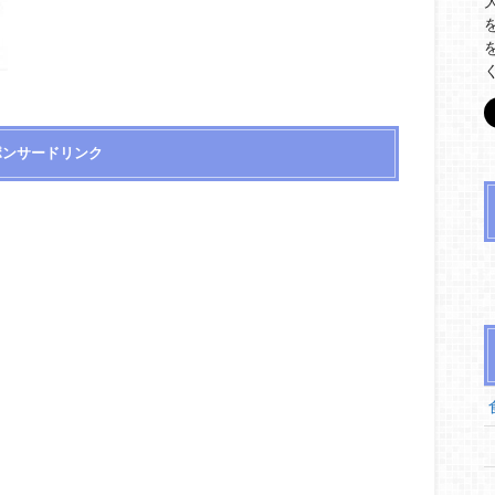
ポンサードリンク