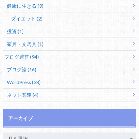
健康に生きる (9)
ダイエット (2)
投資 (1)
家具・文房具 (1)
ブログ運営 (94)
ブログ論 (16)
WordPress (38)
ネット関連 (4)
アーカイブ