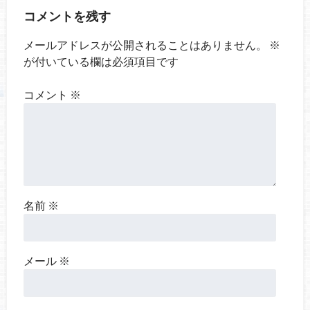
コメントを残す
メールアドレスが公開されることはありません。
※
が付いている欄は必須項目です
コメント
※
名前
※
メール
※