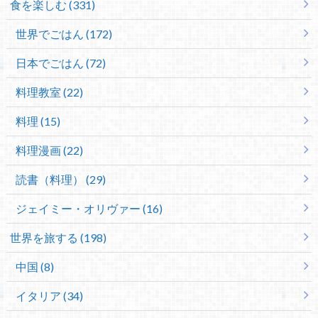
食を楽しむ (331)
世界でごはん (172)
日本でごはん (72)
料理教室 (22)
料理 (15)
料理漫画 (22)
読書（料理） (29)
ジェイミー・オリヴァー (16)
世界を旅する (198)
中国 (8)
イタリア (34)