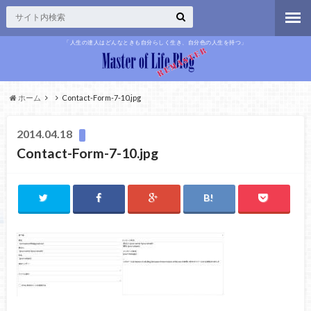
「人生の達人はどんなときも自分らしく生き、自分色の人生を持つ」
ホーム
Contact-Form-7-10.jpg
2014.04.18
Contact-Form-7-10.jpg