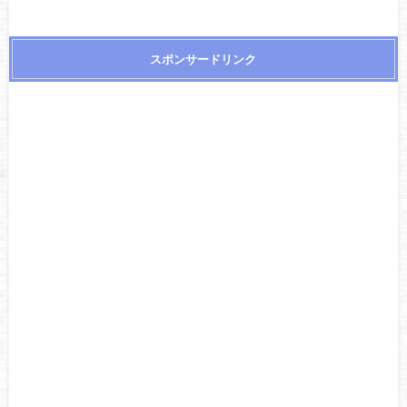
スポンサードリンク