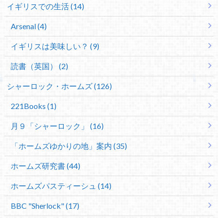
イギリスでの生活 (14)
Arsenal (4)
イギリスは美味しい？ (9)
読書（英国） (2)
シャーロック・ホームズ (126)
221Books (1)
月９「シャーロック」 (16)
「ホームズゆかりの地」案内 (35)
ホームズ研究書 (44)
ホームズパスティーシュ (14)
BBC "Sherlock" (17)