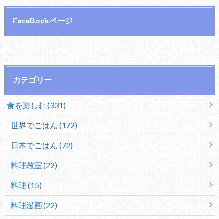
FaceBookページ
カテゴリー
食を楽しむ (331)
世界でごはん (172)
日本でごはん (72)
料理教室 (22)
料理 (15)
料理漫画 (22)