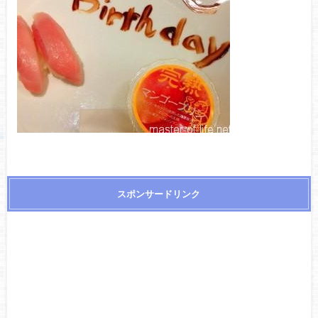
スポンサードリンク