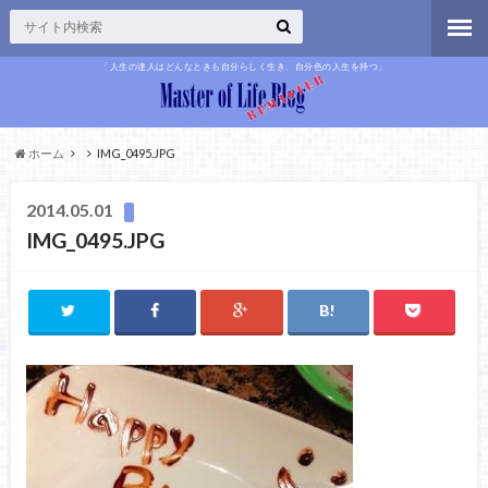
「人生の達人はどんなときも自分らしく生き、自分色の人生を持つ」
ホーム
IMG_0495.JPG
2014.05.01
IMG_0495.JPG