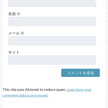
名前
※
メール
※
サイト
This site uses Akismet to reduce spam.
Learn how your
comment data is processed.