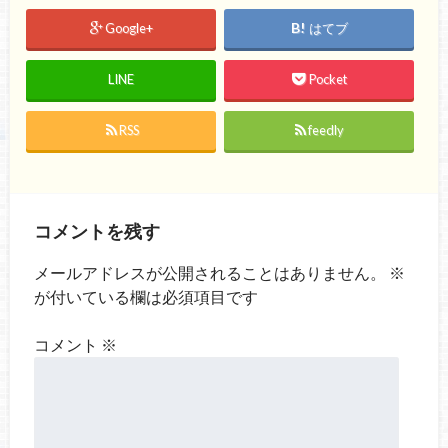
Google+
はてブ
LINE
Pocket
RSS
feedly
コメントを残す
メールアドレスが公開されることはありません。
※
が付いている欄は必須項目です
コメント
※