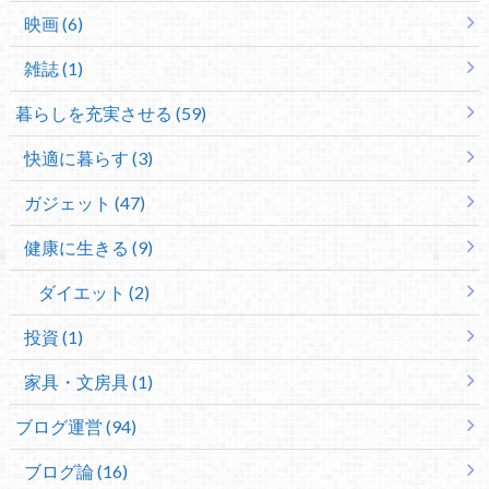
映画 (6)
雑誌 (1)
暮らしを充実させる (59)
快適に暮らす (3)
ガジェット (47)
健康に生きる (9)
ダイエット (2)
投資 (1)
家具・文房具 (1)
ブログ運営 (94)
ブログ論 (16)