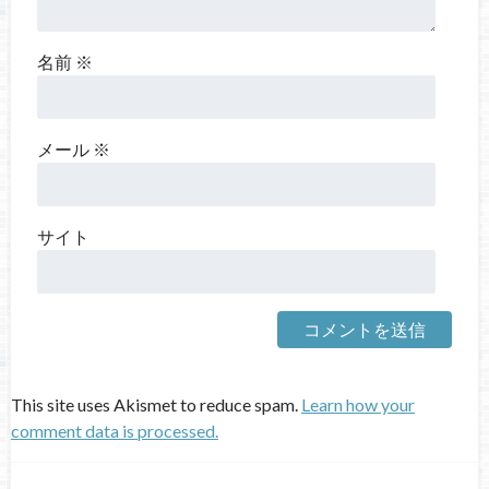
名前
※
メール
※
サイト
This site uses Akismet to reduce spam.
Learn how your
comment data is processed.