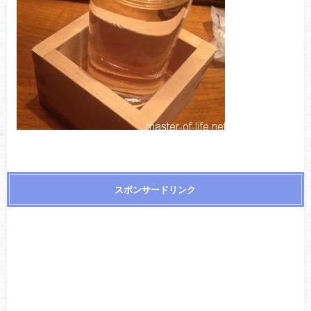
スポンサードリンク