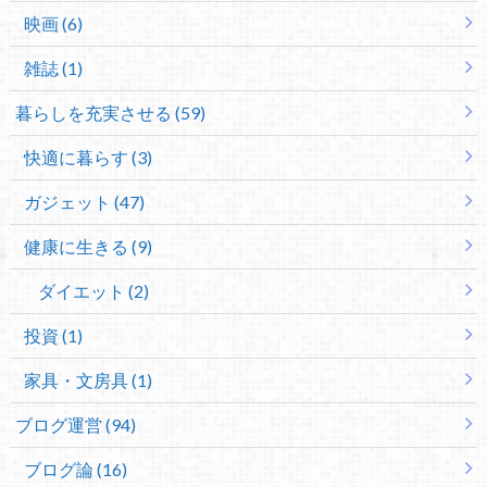
映画 (6)
雑誌 (1)
暮らしを充実させる (59)
快適に暮らす (3)
ガジェット (47)
健康に生きる (9)
ダイエット (2)
投資 (1)
家具・文房具 (1)
ブログ運営 (94)
ブログ論 (16)