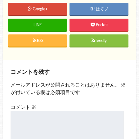
Google+
はてブ
LINE
Pocket
RSS
feedly
コメントを残す
メールアドレスが公開されることはありません。
※
が付いている欄は必須項目です
コメント
※